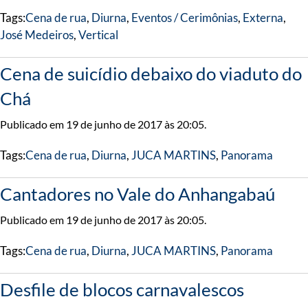
Tags:
Cena de rua
,
Diurna
,
Eventos / Cerimônias
,
Externa
,
José Medeiros
,
Vertical
Cena de suicídio debaixo do viaduto do
Chá
Publicado em 19 de junho de 2017 às 20:05.
Tags:
Cena de rua
,
Diurna
,
JUCA MARTINS
,
Panorama
Cantadores no Vale do Anhangabaú
Publicado em 19 de junho de 2017 às 20:05.
Tags:
Cena de rua
,
Diurna
,
JUCA MARTINS
,
Panorama
Desfile de blocos carnavalescos