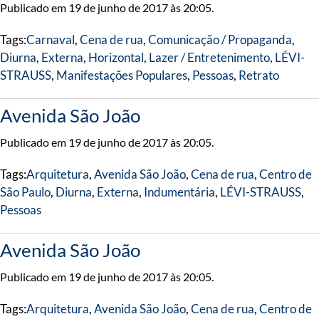
Publicado em 19 de junho de 2017 às 20:05.
Tags:
Carnaval
,
Cena de rua
,
Comunicação / Propaganda
,
Diurna
,
Externa
,
Horizontal
,
Lazer / Entretenimento
,
LÉVI-
STRAUSS
,
Manifestações Populares
,
Pessoas
,
Retrato
Avenida São João
Publicado em 19 de junho de 2017 às 20:05.
Tags:
Arquitetura
,
Avenida São João
,
Cena de rua
,
Centro de
São Paulo
,
Diurna
,
Externa
,
Indumentária
,
LÉVI-STRAUSS
,
Pessoas
Avenida São João
Publicado em 19 de junho de 2017 às 20:05.
Tags:
Arquitetura
,
Avenida São João
,
Cena de rua
,
Centro de