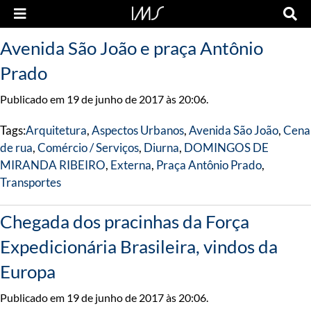
Avenida São João e praça Antônio
Prado
Publicado em 19 de junho de 2017 às 20:06.
Tags:
Arquitetura
,
Aspectos Urbanos
,
Avenida São João
,
Cena
de rua
,
Comércio / Serviços
,
Diurna
,
DOMINGOS DE
MIRANDA RIBEIRO
,
Externa
,
Praça Antônio Prado
,
Transportes
Chegada dos pracinhas da Força
Expedicionária Brasileira, vindos da
Europa
Publicado em 19 de junho de 2017 às 20:06.