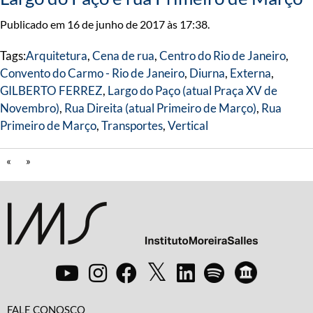
Publicado em 16 de junho de 2017 às 17:38.
Tags:
Arquitetura
,
Cena de rua
,
Centro do Rio de Janeiro
,
Convento do Carmo - Rio de Janeiro
,
Diurna
,
Externa
,
GILBERTO FERREZ
,
Largo do Paço (atual Praça XV de
Novembro)
,
Rua Direita (atual Primeiro de Março)
,
Rua
Primeiro de Março
,
Transportes
,
Vertical
«
»
FALE CONOSCO