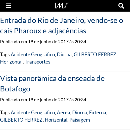
Entrada do Rio de Janeiro, vendo-se o
cais Pharoux e adjacências
Publicado em 19 de junho de 2017 às 20:34.
Tags:
Acidente Geográfico
,
Diurna
,
GILBERTO FERREZ
,
Horizontal
,
Transportes
Vista panorâmica da enseada de
Botafogo
Publicado em 19 de junho de 2017 às 20:34.
Tags:
Acidente Geográfico
,
Aérea
,
Diurna
,
Externa
,
GILBERTO FERREZ
,
Horizontal
,
Paisagem