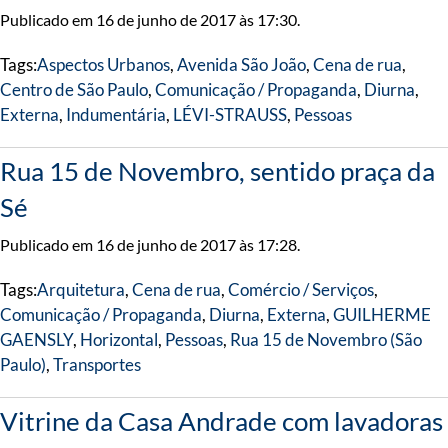
Publicado em 16 de junho de 2017 às 17:30.
Tags:
Aspectos Urbanos
,
Avenida São João
,
Cena de rua
,
Centro de São Paulo
,
Comunicação / Propaganda
,
Diurna
,
Externa
,
Indumentária
,
LÉVI-STRAUSS
,
Pessoas
Rua 15 de Novembro, sentido praça da
Sé
Publicado em 16 de junho de 2017 às 17:28.
Tags:
Arquitetura
,
Cena de rua
,
Comércio / Serviços
,
Comunicação / Propaganda
,
Diurna
,
Externa
,
GUILHERME
GAENSLY
,
Horizontal
,
Pessoas
,
Rua 15 de Novembro (São
Paulo)
,
Transportes
Vitrine da Casa Andrade com lavadoras