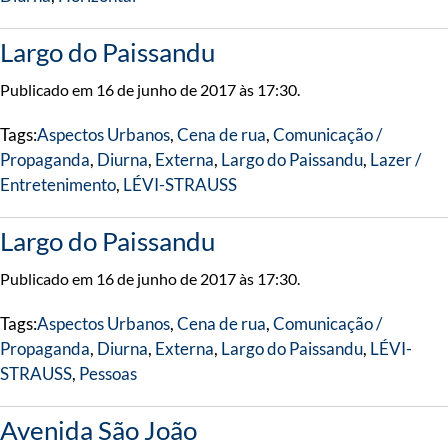
Largo do Paissandu
Publicado em 16 de junho de 2017 às 17:30.
Tags:
Aspectos Urbanos
,
Cena de rua
,
Comunicação /
Propaganda
,
Diurna
,
Externa
,
Largo do Paissandu
,
Lazer /
Entretenimento
,
LÉVI-STRAUSS
Largo do Paissandu
Publicado em 16 de junho de 2017 às 17:30.
Tags:
Aspectos Urbanos
,
Cena de rua
,
Comunicação /
Propaganda
,
Diurna
,
Externa
,
Largo do Paissandu
,
LÉVI-
STRAUSS
,
Pessoas
Avenida São João