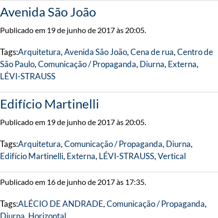
Avenida São João
Publicado em 19 de junho de 2017 às 20:05.
Tags:
Arquitetura
,
Avenida São João
,
Cena de rua
,
Centro de
São Paulo
,
Comunicação / Propaganda
,
Diurna
,
Externa
,
LÉVI-STRAUSS
Edifício Martinelli
Publicado em 19 de junho de 2017 às 20:05.
Tags:
Arquitetura
,
Comunicação / Propaganda
,
Diurna
,
Edifício Martinelli
,
Externa
,
LÉVI-STRAUSS
,
Vertical
Publicado em 16 de junho de 2017 às 17:35.
Tags:
ALÉCIO DE ANDRADE
,
Comunicação / Propaganda
,
Diurna
,
Horizontal