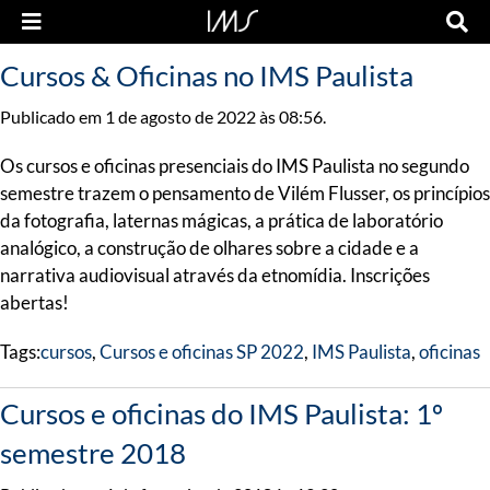
Cursos & Oficinas no IMS Paulista
Publicado em 1 de agosto de 2022 às 08:56.
Os cursos e oficinas presenciais do IMS Paulista no segundo
semestre trazem o pensamento de Vilém Flusser, os princípios
da fotografia, laternas mágicas, a prática de laboratório
analógico, a construção de olhares sobre a cidade e a
narrativa audiovisual através da etnomídia. Inscrições
abertas!
Tags:
cursos
,
Cursos e oficinas SP 2022
,
IMS Paulista
,
oficinas
Cursos e oficinas do IMS Paulista: 1º
semestre 2018