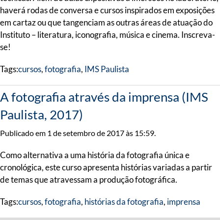
haverá rodas de conversa e cursos inspirados em exposições
em cartaz ou que tangenciam as outras áreas de atuação do
Instituto – literatura, iconografia, música e cinema. Inscreva-
se!
Tags:
cursos
,
fotografia
,
IMS Paulista
A fotografia através da imprensa (IMS
Paulista, 2017)
Publicado em 1 de setembro de 2017 às 15:59.
Como alternativa a uma história da fotografia única e
cronológica, este curso apresenta histórias variadas a partir
de temas que atravessam a produção fotográfica.
Tags:
cursos
,
fotografia
,
histórias da fotografia
,
imprensa