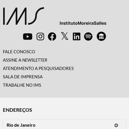
FALE CONOSCO
ASSINE A
NEWSLETTER
ATENDIMENTO A PESQUISADORES
SALA DE IMPRENSA
TRABALHE NO IMS
ENDEREÇOS
Rio de Janeiro