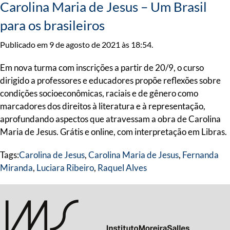
Carolina Maria de Jesus – Um Brasil
para os brasileiros
Publicado em 9 de agosto de 2021 às 18:54.
Em nova turma com inscrições a partir de 20/9, o curso
dirigido a professores e educadores propõe reflexões sobre
condições socioeconômicas, raciais e de gênero como
marcadores dos direitos à literatura e à representação,
aprofundando aspectos que atravessam a obra de Carolina
Maria de Jesus. Grátis e online, com interpretação em Libras.
Tags:
Carolina de Jesus
,
Carolina Maria de Jesus
,
Fernanda
Miranda
,
Luciara Ribeiro
,
Raquel Alves