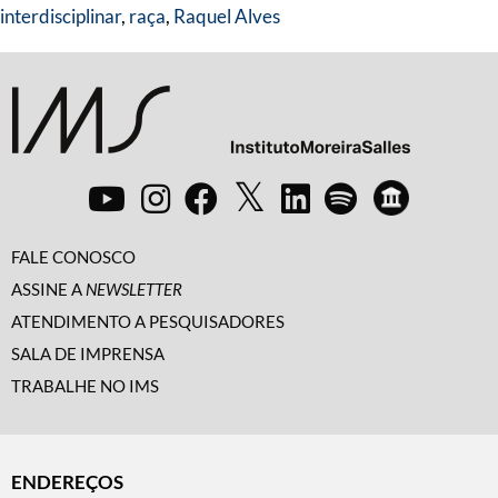
interdisciplinar
,
raça
,
Raquel Alves
FALE CONOSCO
ASSINE A
NEWSLETTER
ATENDIMENTO A PESQUISADORES
SALA DE IMPRENSA
TRABALHE NO IMS
ENDEREÇOS