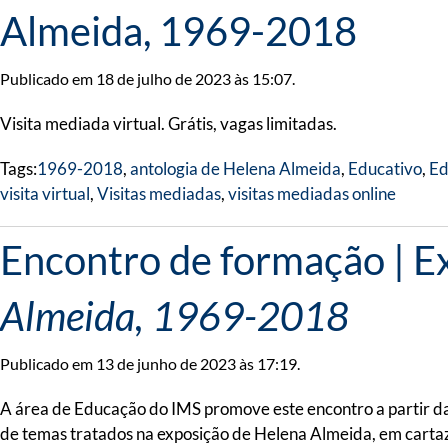
Almeida, 1969-2018
Publicado em 18 de julho de 2023 às 15:07.
Visita mediada virtual. Grátis, vagas limitadas.
Tags:
1969-2018
,
antologia de Helena Almeida
,
Educativo
,
Ed
visita virtual
,
Visitas mediadas
,
visitas mediadas online
Encontro de formação​ | ​​
Almeida, 1969-2018
Publicado em 13 de junho de 2023 às 17:19.
A área de Educação do IMS promove este encontro a partir das
de temas tratados na exposição de Helena Almeida, em cartaz n