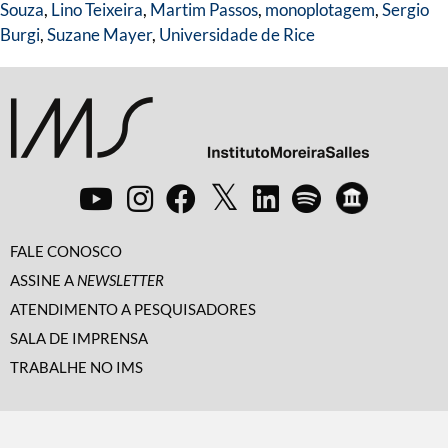
Souza
,
Lino Teixeira
,
Martim Passos
,
monoplotagem
,
Sergio
Burgi
,
Suzane Mayer
,
Universidade de Rice
FALE CONOSCO
ASSINE A
NEWSLETTER
ATENDIMENTO A PESQUISADORES
SALA DE IMPRENSA
TRABALHE NO IMS