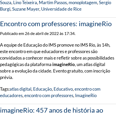
Souza
,
Lino Teixeira
,
Martim Passos
,
monoplotagem
,
Sergio
Burgi
,
Suzane Mayer
,
Universidade de Rice
Encontro com professores: imagineRio
Publicado em 26 de abril de 2022 às 17:34.
A equipe de Educação do IMS promove no IMS Rio, às 14h,
este encontro em que educadores e professores são
convidados a conhecer mais e refletir sobre as possibilidades
pedagógicas da plataforma
imagineRio
, um atlas digital
sobre a evolução da cidade. Evento gratuito, com inscrição
prévia.
Tags:
atlas digital
,
Educação
,
Educativo
,
encontro com
educadores
,
encontro com professores
,
ImagineRio
imagineRio: 457 anos de história ao