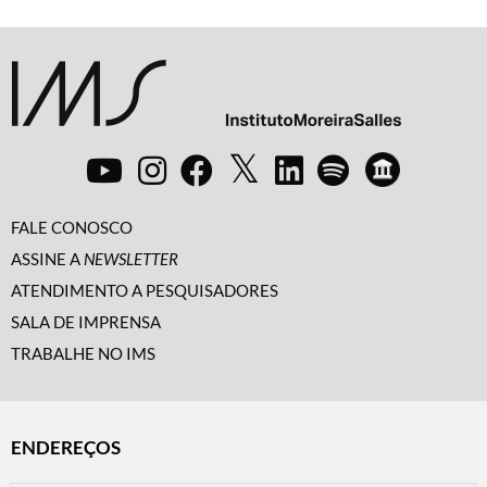
FALE CONOSCO
ASSINE A
NEWSLETTER
ATENDIMENTO A PESQUISADORES
SALA DE IMPRENSA
TRABALHE NO IMS
ENDEREÇOS