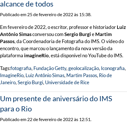
alcance de todos
Publicado em 25 de fevereiro de 2022 às 15:38.
Em fevereiro de 2022, o escritor, professor e historiador
Luiz
Antônio Simas
conversou com
Sergio Burgi
e
Martim
Passos
, da Coordenadoria de Fotografia do IMS. O vídeo do
encontro, que marcou o lançamento da nova versão da
plataforma
imagineRio
, está disponível no YouTube do IMS.
Tags:
fotografia
,
Fundação Getty
,
geolocalização
,
Iconografia
,
ImagineRio
,
Luiz Antônio Simas
,
Martim Passos
,
Rio de
Janeiro
,
Sergio Burgi
,
Universidade de Rice
Um presente de aniversário do IMS
para o Rio
Publicado em 22 de fevereiro de 2022 às 12:51.