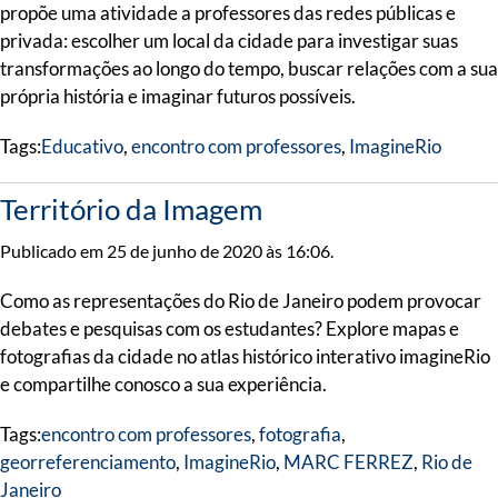
propõe uma atividade a professores das redes públicas e
privada: escolher um local da cidade para investigar suas
transformações ao longo do tempo, buscar relações com a sua
própria história e imaginar futuros possíveis.
Tags:
Educativo
,
encontro com professores
,
ImagineRio
Território da Imagem
Publicado em 25 de junho de 2020 às 16:06.
Como as representações do Rio de Janeiro podem provocar
debates e pesquisas com os estudantes? Explore mapas e
fotografias da cidade no atlas histórico interativo imagineRio
e compartilhe conosco a sua experiência.
Tags:
encontro com professores
,
fotografia
,
georreferenciamento
,
ImagineRio
,
MARC FERREZ
,
Rio de
Janeiro