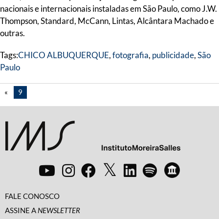
nacionais e internacionais instaladas em São Paulo, como J.W.
Thompson, Standard, McCann, Lintas, Alcântara Machado e
outras.
Tags:
CHICO ALBUQUERQUE
,
fotografia
,
publicidade
,
São
Paulo
«
9
FALE CONOSCO
ASSINE A
NEWSLETTER