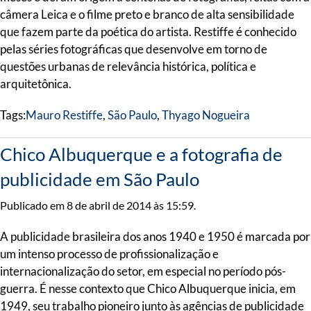
câmera Leica e o filme preto e branco de alta sensibilidade
que fazem parte da poética do artista. Restiffe é conhecido
pelas séries fotográficas que desenvolve em torno de
questões urbanas de relevância histórica, política e
arquitetônica.
Tags:
Mauro Restiffe
,
São Paulo
,
Thyago Nogueira
Chico Albuquerque e a fotografia de
publicidade em São Paulo
Publicado em 8 de abril de 2014 às 15:59.
A publicidade brasileira dos anos 1940 e 1950 é marcada por
um intenso processo de profissionalização e
internacionalização do setor, em especial no período pós-
guerra. É nesse contexto que Chico Albuquerque inicia, em
1949, seu trabalho pioneiro junto às agências de publicidade