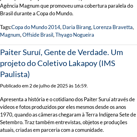
Agência Magnum que promoveu uma cobertura paralela do
Brasil durante a Copa do Mundo.
Tags:
Copa do Mundo 2014
,
Daria Birang
,
Lorenza Bravetta
,
Magnum
,
Offside Brasil
,
Thyago Nogueira
Paiter Suruí, Gente de Verdade. Um
projeto do Coletivo Lakapoy (IMS
Paulista)
Publicado em 2 de julho de 2025 às 16:59.
Apresenta a história e o cotidiano dos Paiter Suruí através de
vídeos e fotos produzidos por eles mesmos desde os anos
1970, quando as câmeras chegaram à Terra Indígena Sete de
Setembro. Traz também entrevistas, objetos e produções
atuais, criadas em parceria com a comunidade.