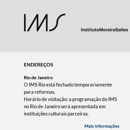
ENDEREÇOS
Rio de Janeiro
O IMS Rio está fechado temporariamente
para reformas.
Horário de visitação: a programação do IMS
no Rio de Janeiro será apresentada em
instituições culturais parceiras.
Mais informações