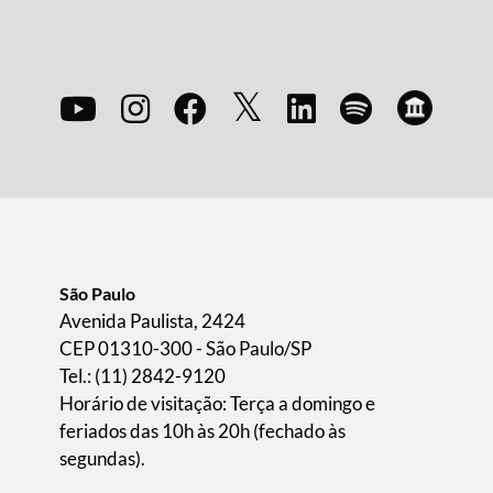
São Paulo
Avenida Paulista, 2424
CEP 01310-300 - São Paulo/SP
Tel.: (11) 2842-9120
Horário de visitação: Terça a domingo e
feriados das 10h às 20h (fechado às
segundas).