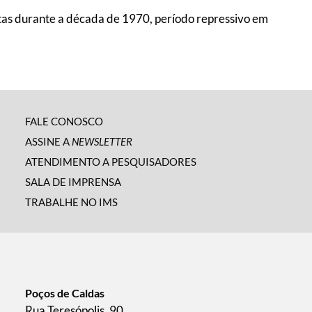
feitas durante a década de 1970, período repressivo em
FALE CONOSCO
ASSINE A
NEWSLETTER
ATENDIMENTO A PESQUISADORES
SALA DE IMPRENSA
TRABALHE NO IMS
Poços de Caldas
Rua Teresópolis, 90