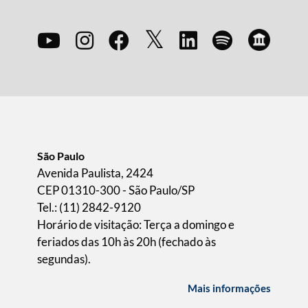
São Paulo
Avenida Paulista, 2424
CEP 01310-300 - São Paulo/SP
Tel.: (11) 2842-9120
Horário de visitação: Terça a domingo e
feriados das 10h às 20h (fechado às
segundas).
Mais informações