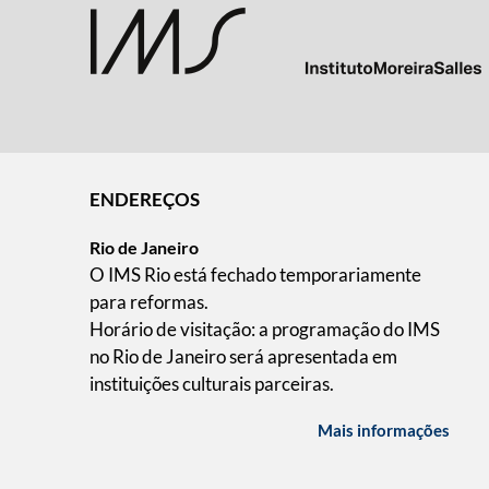
ENDEREÇOS
Rio de Janeiro
O IMS Rio está fechado temporariamente
para reformas.
Horário de visitação: a programação do IMS
no Rio de Janeiro será apresentada em
instituições culturais parceiras.
Mais informações