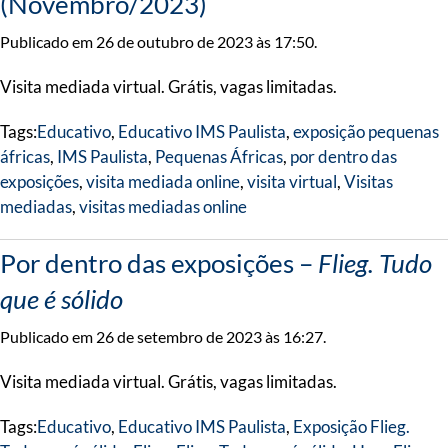
(Novembro/2023)
Publicado em 26 de outubro de 2023 às 17:50.
Visita mediada virtual. Grátis, vagas limitadas.
Tags:
Educativo
,
Educativo IMS Paulista
,
exposição pequenas
áfricas
,
IMS Paulista
,
Pequenas Áfricas
,
por dentro das
exposições
,
visita mediada online
,
visita virtual
,
Visitas
mediadas
,
visitas mediadas online
Por dentro das exposições –
Flieg. Tudo
que é sólido
Publicado em 26 de setembro de 2023 às 16:27.
Visita mediada virtual. Grátis, vagas limitadas.
Tags:
Educativo
,
Educativo IMS Paulista
,
Exposição Flieg.