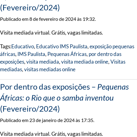
(Fevereiro/2024)
Publicado em 8 de fevereiro de 2024 às 19:32.
Visita mediada virtual. Grátis, vagas limitadas.
Tags:
Educativo
,
Educativo IMS Paulista
,
exposição pequenas
áfricas
,
IMS Paulista
,
Pequenas Áfricas
,
por dentro das
exposições
,
visita mediada
,
visita mediada online
,
Visitas
mediadas
,
visitas mediadas online
Por dentro das exposições –
Pequenas
Áfricas: o Rio que o samba inventou
(Fevereiro/2024)
Publicado em 23 de janeiro de 2024 às 17:35.
Visita mediada virtual. Grátis, vagas limitadas.