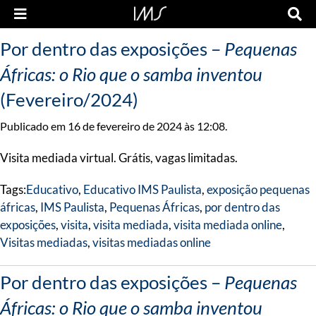
Por dentro das exposições –
Pequenas
Áfricas: o Rio que o samba inventou
(Fevereiro/2024)
Publicado em 16 de fevereiro de 2024 às 12:08.
Visita mediada virtual. Grátis, vagas limitadas.
Tags:
Educativo
,
Educativo IMS Paulista
,
exposição pequenas
áfricas
,
IMS Paulista
,
Pequenas Áfricas
,
por dentro das
exposições
,
visita
,
visita mediada
,
visita mediada online
,
Visitas mediadas
,
visitas mediadas online
Por dentro das exposições –
Pequenas
Áfricas: o Rio que o samba inventou