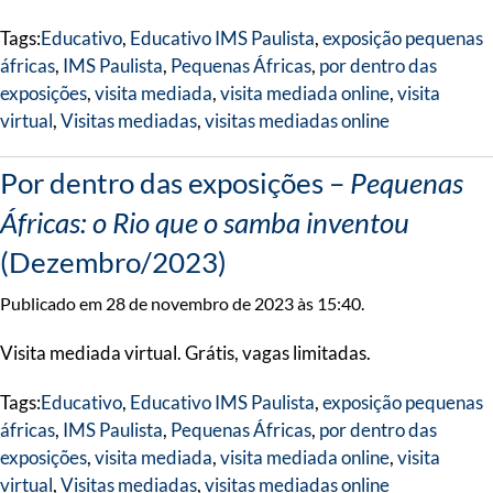
Tags:
Educativo
,
Educativo IMS Paulista
,
exposição pequenas
áfricas
,
IMS Paulista
,
Pequenas Áfricas
,
por dentro das
exposições
,
visita mediada
,
visita mediada online
,
visita
virtual
,
Visitas mediadas
,
visitas mediadas online
Por dentro das exposições –
Pequenas
Áfricas: o Rio que o samba inventou
(Dezembro/2023)
Publicado em 28 de novembro de 2023 às 15:40.
Visita mediada virtual. Grátis, vagas limitadas.
Tags:
Educativo
,
Educativo IMS Paulista
,
exposição pequenas
áfricas
,
IMS Paulista
,
Pequenas Áfricas
,
por dentro das
exposições
,
visita mediada
,
visita mediada online
,
visita
virtual
,
Visitas mediadas
,
visitas mediadas online