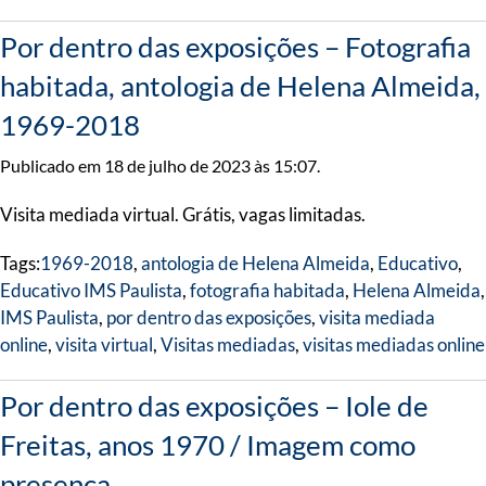
Por dentro das exposições – Fotografia
habitada, antologia de Helena Almeida,
1969-2018
Publicado em 18 de julho de 2023 às 15:07.
Visita mediada virtual. Grátis, vagas limitadas.
Tags:
1969-2018
,
antologia de Helena Almeida
,
Educativo
,
Educativo IMS Paulista
,
fotografia habitada
,
Helena Almeida
,
IMS Paulista
,
por dentro das exposições
,
visita mediada
online
,
visita virtual
,
Visitas mediadas
,
visitas mediadas online
Por dentro das exposições – Iole de
Freitas, anos 1970 / Imagem como
presença