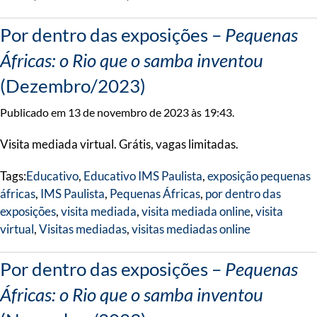
Por dentro das exposições –
Pequenas
Áfricas: o Rio que o samba inventou
(Dezembro/2023)
Publicado em 13 de novembro de 2023 às 19:43.
Visita mediada virtual. Grátis, vagas limitadas.
Tags:
Educativo
,
Educativo IMS Paulista
,
exposição pequenas
áfricas
,
IMS Paulista
,
Pequenas Áfricas
,
por dentro das
exposições
,
visita mediada
,
visita mediada online
,
visita
virtual
,
Visitas mediadas
,
visitas mediadas online
Por dentro das exposições –
Pequenas
Áfricas: o Rio que o samba inventou