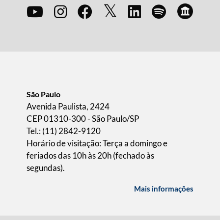
São Paulo
Avenida Paulista, 2424
CEP 01310-300 - São Paulo/SP
Tel.: (11) 2842-9120
Horário de visitação: Terça a domingo e
feriados das 10h às 20h (fechado às
segundas).
Mais informações