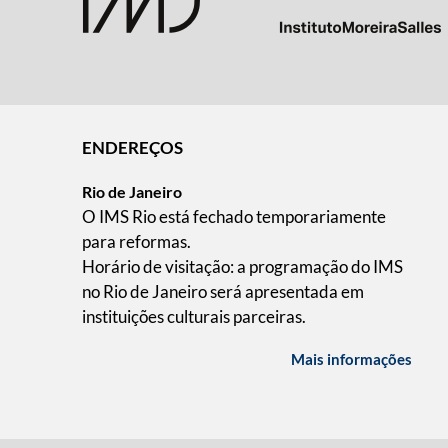
ENDEREÇOS
Rio de Janeiro
O IMS Rio está fechado temporariamente
para reformas.
Horário de visitação: a programação do IMS
no Rio de Janeiro será apresentada em
instituições culturais parceiras.
Mais informações