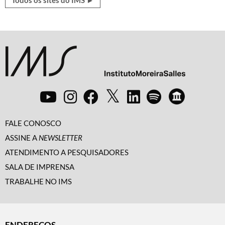
Todos os sites do IMS ►
FALE CONOSCO
ASSINE A
NEWSLETTER
ATENDIMENTO A PESQUISADORES
SALA DE IMPRENSA
TRABALHE NO IMS
ENDEREÇOS