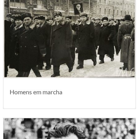
Homens em marcha