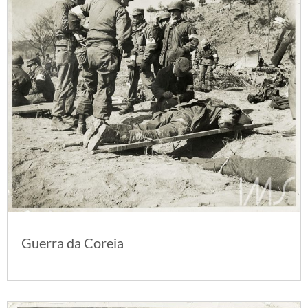
Guerra da Coreia