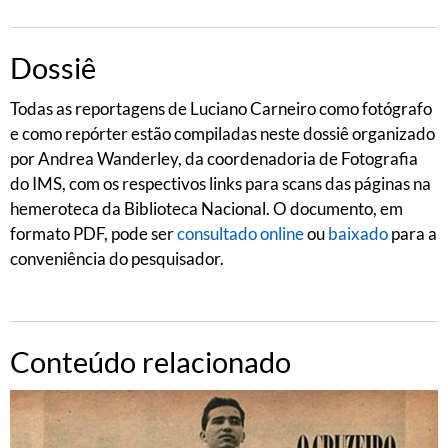
Dossiê
Todas as reportagens de Luciano Carneiro como fotógrafo
e como repórter estão compiladas neste dossiê organizado
por Andrea Wanderley, da coordenadoria de Fotografia
do IMS, com os respectivos links para scans das páginas na
hemeroteca da Biblioteca Nacional. O documento, em
formato PDF, pode ser
consultado online
ou
baixado
para a
conveniência do pesquisador.
Conteúdo relacionado