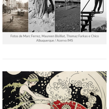
Fotos de Marc Ferrez, Maureen Bisilliat, Thomaz Farkas e Chico
Albuquerque / Acervo IMS