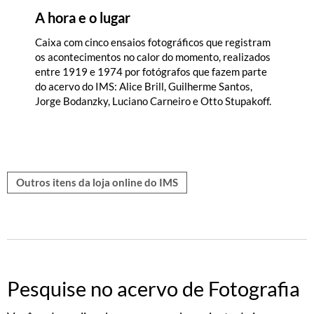
A hora e o lugar
Caixa com cinco ensaios fotográficos que registram
os acontecimentos no calor do momento, realizados
entre 1919 e 1974 por fotógrafos que fazem parte
do acervo do IMS: Alice Brill, Guilherme Santos,
Jorge Bodanzky, Luciano Carneiro e Otto Stupakoff.
Outros itens da loja online do IMS
Pesquise no acervo de Fotografia