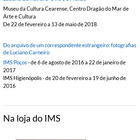
Museu da Cultura Cearense, Centro Dragão do Mar de
Arte e Cultura
De 22 de fevereiro a 13 de maio de 2018
Do arquivo de um correspondente estrangeiro: fotografias
de Luciano Carneiro
IMS Poços
- de 6 de agosto de 2016 a 22 de janeiro de
2017
IMS Higienópolis - de 20 de fevereiro a 19 de junho de
2016
Na loja do IMS