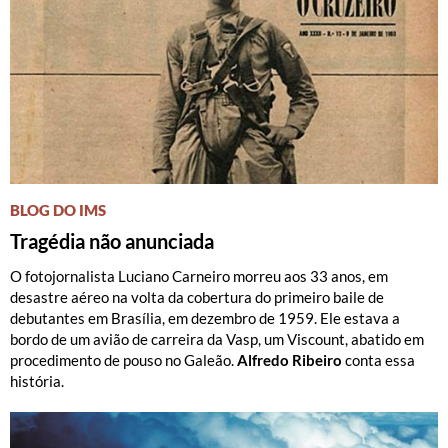
BLOG DO IMS
Tragédia não anunciada
O fotojornalista Luciano Carneiro morreu aos 33 anos, em
desastre aéreo na volta da cobertura do primeiro baile de
debutantes em Brasília, em dezembro de 1959. Ele estava a
bordo de um avião de carreira da Vasp, um Viscount, abatido em
procedimento de pouso no Galeão.
Alfredo Ribeiro
conta essa
história.