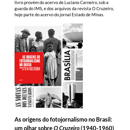
livro provém do acervo de Luciano Carneiro, sob a
guarda do IMS, e dos arquivos da revista O Cruzeiro,
hoje parte do acervo do jornal Estado de Minas.
As origens do fotojornalismo no Brasil:
um olhar sobre
O Cruzeiro
(1940-1960)