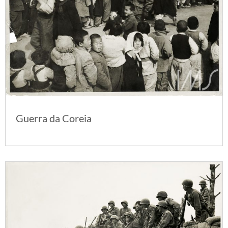
Guerra da Coreia