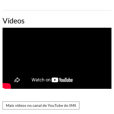
Vídeos
Mais vídeos no canal de YouTube do IMS