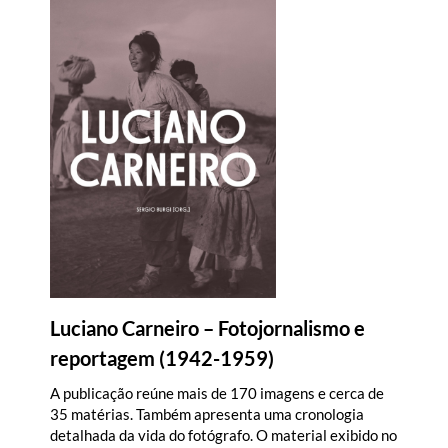
Luciano Carneiro – Fotojornalismo e
reportagem (1942-1959)
A publicação reúne mais de 170 imagens e cerca de
35 matérias. Também apresenta uma cronologia
detalhada da vida do fotógrafo. O material exibido no