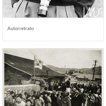
Autorretrato