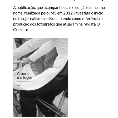
A publicação, que acompanhou a exposição de mesmo
nome, realizada pelo IMS em 2012, investiga o início
do fotojornalismo no Brasil, tendo como referência a
produção dos fotógrafos que atuaram na revista O
Cruzeiro.