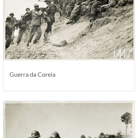
Guerra da Coreia