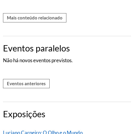
Mais conteúdo relacionado
Eventos paralelos
Não há novos eventos previstos.
Eventos anteriores
Exposições
Luciano Carneiro: O Olho e o Mundo