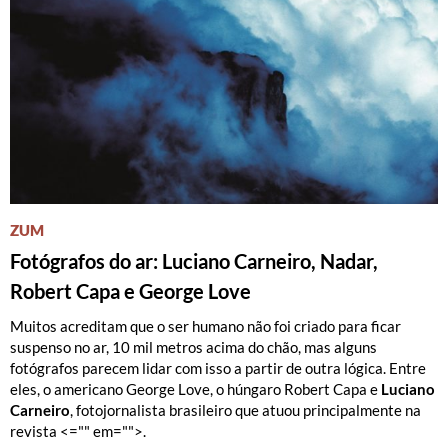
ZUM
Fotógrafos do ar: Luciano Carneiro, Nadar,
Robert Capa e George Love
Muitos acreditam que o ser humano não foi criado para ficar
suspenso no ar, 10 mil metros acima do chão, mas alguns
fotógrafos parecem lidar com isso a partir de outra lógica. Entre
eles, o americano George Love, o húngaro Robert Capa e
Luciano
Carneiro
, fotojornalista brasileiro que atuou principalmente na
revista
<="" em="">.