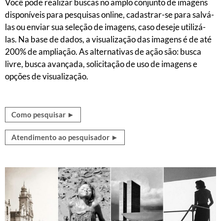
Você pode realizar buscas no amplo conjunto de imagens
disponíveis para pesquisas online, cadastrar-se para salvá-
las ou enviar sua seleção de imagens, caso deseje utilizá-
las. Na base de dados, a visualização das imagens é de até
200% de ampliação. As alternativas de ação são: busca
livre, busca avançada, solicitação de uso de imagens e
opções de visualização.
Como pesquisar ►
Atendimento ao pesquisador ►