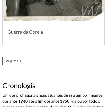
Guerra da Coreia
Veja mais
Cronologia
Um dos profissionais mais atuantes de seu tempo, meados
dos anos 1940 até o fim dos anos 1950, viajou por todo o