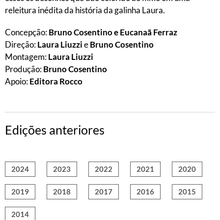
releitura inédita da história da galinha Laura.
Concepção:
Bruno Cosentino e Eucanaã Ferraz
Direção:
Laura Liuzzi
e
Bruno Cosentino
Montagem:
Laura Liuzzi
Produção:
Bruno Cosentino
Apoio:
Editora Rocco
Edições anteriores
2024
2023
2022
2021
2020
2019
2018
2017
2016
2015
2014