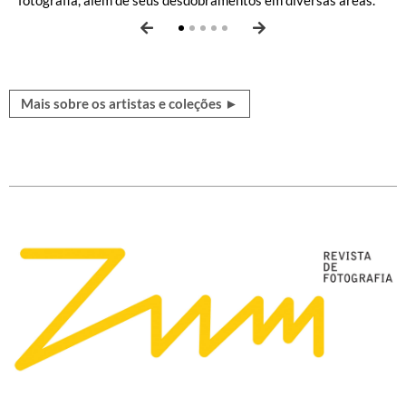
Mais sobre os artistas e coleções ►