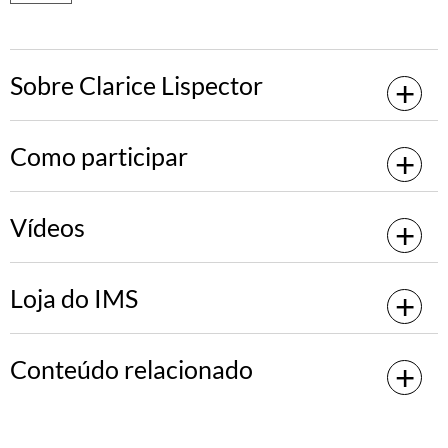
Sobre Clarice Lispector
Como participar
Vídeos
Loja do IMS
Conteúdo relacionado