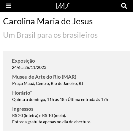
Carolina Maria de Jesus
Um Brasil para os brasileiros
Exposição
24/6 a 26/11/2023
Museu de Arte do Rio (MAR)
Praça Mauá, Centro, Rio de Janeiro, RJ
Horário*
Quinta a domingo, 11h às 18h Última entrada às 17h
Ingressos
R$ 20 (inteira) e R$ 10 (meia).
Entrada gratuita apenas no dia de abertura.