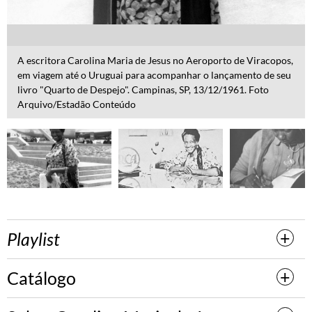
A escritora Carolina Maria de Jesus no Aeroporto de Viracopos,
em viagem até o Uruguai para acompanhar o lançamento de seu
livro "Quarto de Despejo". Campinas, SP, 13/12/1961. Foto
Arquivo/Estadão Conteúdo
Playlist
Catálogo