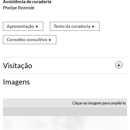
Assistência de curadoria
Phelipe Rezende
Apresentação ►
Texto da curadoria ►
Conselho consultivo ►
Visitação
Imagens
Clique na imagem para ampliá-la