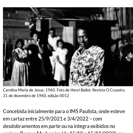
Carolina Maria de Jesus, 1960. Foto de Henri Ballot. Revista O Cruzeiro,
31 de dezembro de 1960, edição 0012
Concebida inicialmente para o IMS Paulista, onde esteve
em cartaz entre 25/9/2021 e 3/4/2022 – com
desdobramentos em parte ou na íntegra exibidos no