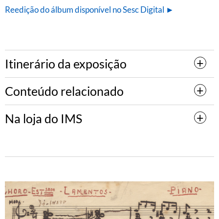
Reedição do álbum disponível no Sesc Digital ►
Itinerário da exposição
Conteúdo relacionado
Na loja do IMS