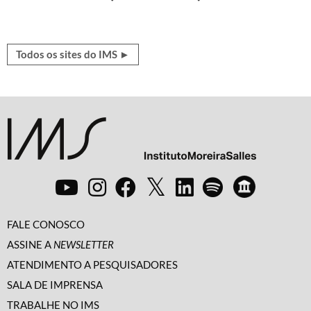
Todos os sites do IMS ►
FALE CONOSCO
ASSINE A
NEWSLETTER
ATENDIMENTO A PESQUISADORES
SALA DE IMPRENSA
TRABALHE NO IMS