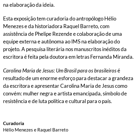
na elaboração da ideia.
Esta exposição tem curadoria do antropólogo Hélio
Menezes e da historiadora Raquel Barreto, com
assistência de Phelipe Rezende e colaboração de uma
equipe externa e autônoma ao IMS na elaboração do
projeto. A pesquisa literária nos manuscritos inéditos da
escritora é feita pela doutora em letras Fernanda Miranda.
Carolina Maria de Jesus: Um Brasil para os brasileiros
é
resultado de um enorme esforço para destacar a grandeza
da escritora e apresentar Carolina Maria de Jesus como
convém: mulher negra e artista emancipada, símbolo de
resistência e de luta política e cultural para o país.
Curadoria
Hélio Menezes e Raquel Barreto