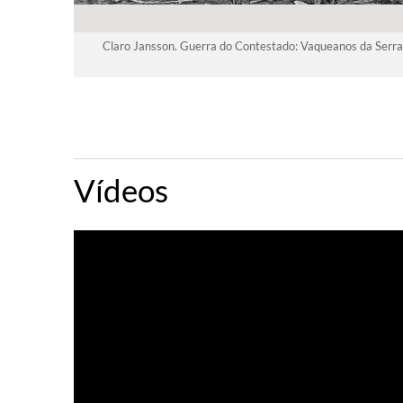
Claro Jansson. Guerra do Contestado: Vaqueanos da Serrar
Vídeos