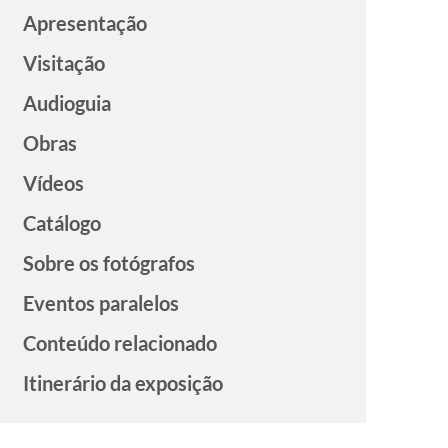
Apresentação
Visitação
Audioguia
Obras
Vídeos
Catálogo
Sobre os fotógrafos
Eventos paralelos
Conteúdo relacionado
Itinerário da exposição