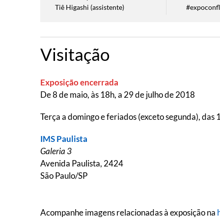
Tiê Higashi (assistente)
#expoconfl
Visitação
Exposição encerrada
De 8 de maio, às 18h, a 29 de julho de 2018
Terça a domingo e feriados (exceto segunda), das 1
IMS Paulista
Galeria 3
Avenida Paulista, 2424
São Paulo/SP
Acompanhe imagens relacionadas à exposição na