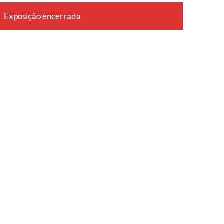
Exposição encerrada