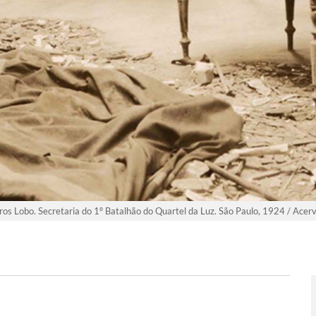
ros Lobo. Secretaria do 1º Batalhão do Quartel da Luz. São Paulo, 1924 / Acer