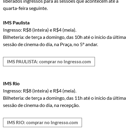
liberados ingressos para as sessões que acontecem até a
quarta-feira seguinte.
IMS Paulista
Ingresso: R$8 (inteira) e R$4 (meia).
Bilheteria: de terça a domingo, das 10h até o início da última
sessão de cinema do dia, na Praça, no 5º andar.
IMS PAULISTA: comprar no Ingresso.com
IMS Rio
Ingresso: R$8 (inteira) e R$4 (meia).
Bilheteria: de terça a domingo, das 11h até o início da última
sessão de cinema do dia, na recepção.
IMS RIO: comprar no Ingresso.com