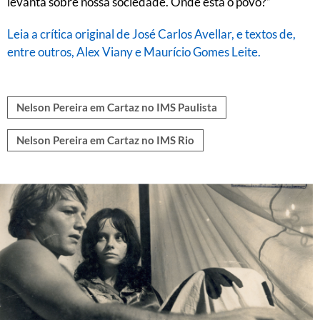
levanta sobre nossa sociedade. Onde está o povo?”
Leia a crítica original de José Carlos Avellar, e textos de,
entre outros, Alex Viany e Maurício Gomes Leite.
Nelson Pereira em Cartaz no IMS Paulista
Nelson Pereira em Cartaz no IMS Rio