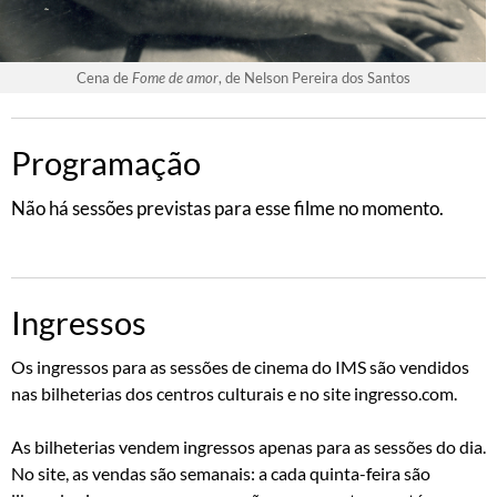
Cena de
Fome de amor
, de Nelson Pereira dos Santos
Programação
Não há sessões previstas para esse filme no momento.
Ingressos
Os ingressos para as sessões de cinema do IMS são vendidos
nas bilheterias dos centros culturais e no site ingresso.com.
As bilheterias vendem ingressos apenas para as sessões do dia.
No site, as vendas são semanais: a cada quinta-feira são