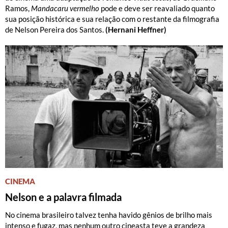
Ramos,
Mandacaru vermelho
pode e deve ser reavaliado quanto
sua posição histórica e sua relação com o restante da filmografia
de Nelson Pereira dos Santos.
(Hernani Heffner)
CINEMA
Nelson e a palavra filmada
No cinema brasileiro talvez tenha havido gênios de brilho mais
intenso e fugaz, mas nenhum outro cineasta teve a grandeza