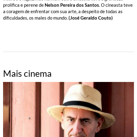
prolífica e perene de
Nelson Pereira dos Santos
. O cineasta teve
a coragem de enfrentar com sua arte, a despeito de todas as
dificuldades, os males do mundo.
(José Geraldo Couto)
Mais cinema