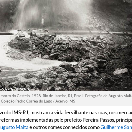
morro do Castelo, 1928. Rio de Janeiro, RJ, Brasil. Fotografia de Augusto Malt
Coleção Pedro Corrêa do Lago / Acervo IMS
vo do IMS-RJ, mostram a vida fervilhante nas ruas, nos merca
 reformas implementadas pelo prefeito Pereira Passos, princi
ugusto Malta
e outros nomes conhecidos como
Guilherme San