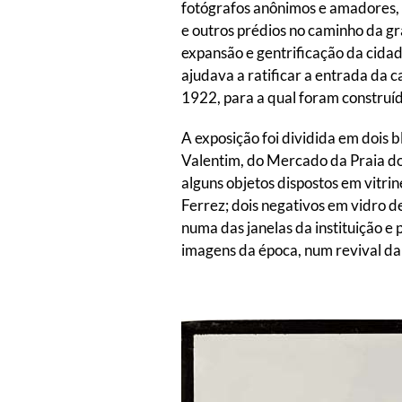
fotógrafos anônimos e amadores,
e outros prédios no caminho da gr
expansão e gentrificação da cidad
ajudava a ratificar a entrada da
1922, para a qual foram construíd
A exposição foi dividida em dois b
Valentim, do Mercado da Praia do 
alguns objetos dispostos em vitri
Ferrez; dois negativos em vidro 
numa das janelas da instituição e
imagens da época, num revival da