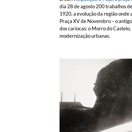
dia 28 de agosto 200 trabalhos de
1920, a evolução da região onde a
Praça XV de Novembro – o antigo 
dos cariocas: o Morro do Castel
modernização urbanas.