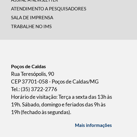
ATENDIMENTO A PESQUISADORES
SALA DE IMPRENSA
TRABALHE NO IMS
Poços de Caldas
Rua Teresópolis, 90
CEP 37701-058 - Poços de Caldas/MG
Tel.: (35) 3722-2776
Horário de visitação: Terça a sexta das 13h às
19h. Sábado, domingo e feriados das 9h às
19h (fechado às segundas).
Mais informações