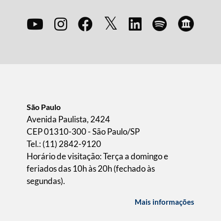
São Paulo
Avenida Paulista, 2424
CEP 01310-300 - São Paulo/SP
Tel.: (11) 2842-9120
Horário de visitação: Terça a domingo e
feriados das 10h às 20h (fechado às
segundas).
Mais informações