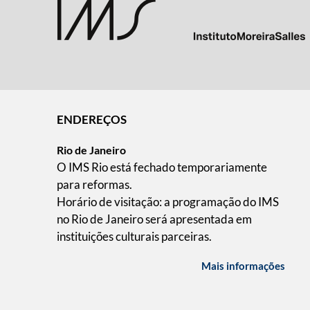
ENDEREÇOS
Rio de Janeiro
O IMS Rio está fechado temporariamente
para reformas.
Horário de visitação: a programação do IMS
no Rio de Janeiro será apresentada em
instituições culturais parceiras.
Mais informações