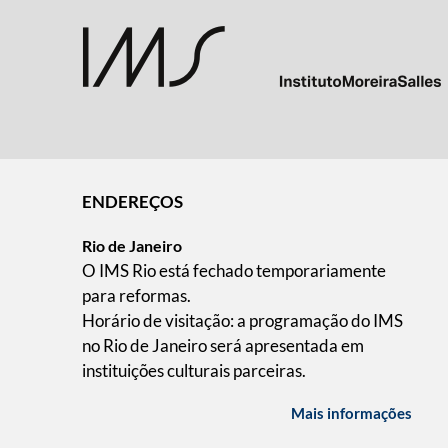
ENDEREÇOS
Rio de Janeiro
O IMS Rio está fechado temporariamente
para reformas.
Horário de visitação: a programação do IMS
no Rio de Janeiro será apresentada em
instituições culturais parceiras.
Mais informações