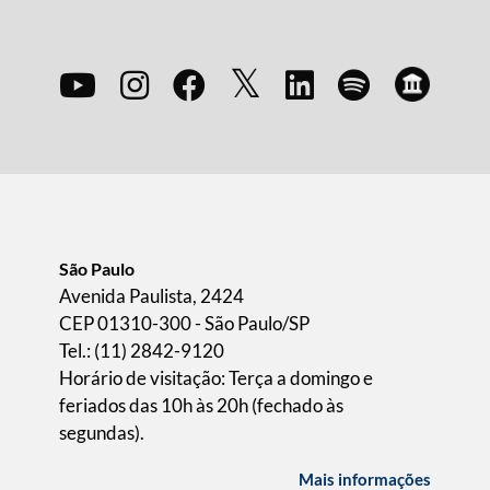
São Paulo
Avenida Paulista, 2424
CEP 01310-300 - São Paulo/SP
Tel.: (11) 2842-9120
Horário de visitação: Terça a domingo e
feriados das 10h às 20h (fechado às
segundas).
Mais informações