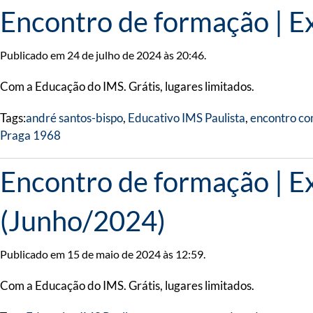
Encontro de formação​ | ​
Publicado em 24 de julho de 2024 às 20:46.
Com a Educação do IMS. Grátis, lugares limitados.
Tags:
andré santos-bispo
,
Educativo IMS Paulista
,
encontro c
Praga 1968
Encontro de formação​ | ​
(Junho/2024)
Publicado em 15 de maio de 2024 às 12:59.
Com a Educação do IMS. Grátis, lugares limitados.