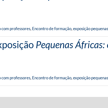
 com professores
,
Encontro de formação
,
exposição pequenas
xposição
Pequenas Áfricas:
 com professores
,
Encontro de formação
,
exposição pequenas