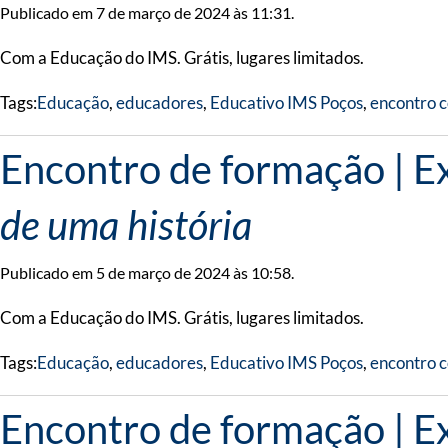
Publicado em 7 de março de 2024 às 11:31.
Com a Educação do IMS. Grátis, lugares limitados.
Tags:
Educação
,
educadores
,
Educativo IMS Poços
,
encontro 
Encontro de formação | E
de uma história
Publicado em 5 de março de 2024 às 10:58.
Com a Educação do IMS. Grátis, lugares limitados.
Tags:
Educação
,
educadores
,
Educativo IMS Poços
,
encontro 
Encontro de formação | E