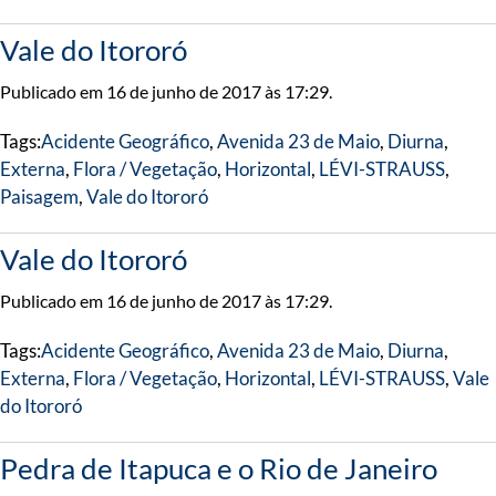
Vale do Itororó
Publicado em 16 de junho de 2017 às 17:29.
Tags:
Acidente Geográfico
,
Avenida 23 de Maio
,
Diurna
,
Externa
,
Flora / Vegetação
,
Horizontal
,
LÉVI-STRAUSS
,
Paisagem
,
Vale do Itororó
Vale do Itororó
Publicado em 16 de junho de 2017 às 17:29.
Tags:
Acidente Geográfico
,
Avenida 23 de Maio
,
Diurna
,
Externa
,
Flora / Vegetação
,
Horizontal
,
LÉVI-STRAUSS
,
Vale
do Itororó
Pedra de Itapuca e o Rio de Janeiro