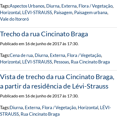
Tags:
Aspectos Urbanos
,
Diurna
,
Externa
,
Flora / Vegetação
,
Horizontal
,
LÉVI-STRAUSS
,
Paisagem
,
Paisagem urbana
,
Vale do Itororó
Trecho da rua Cincinato Braga
Publicado em 16 de junho de 2017 às 17:30.
Tags:
Cena de rua
,
Diurna
,
Externa
,
Flora / Vegetação
,
Horizontal
,
LÉVI-STRAUSS
,
Pessoas
,
Rua Cincinato Braga
Vista de trecho da rua Cincinato Braga,
a partir da residência de Lévi-Strauss
Publicado em 16 de junho de 2017 às 17:30.
Tags:
Diurna
,
Externa
,
Flora / Vegetação
,
Horizontal
,
LÉVI-
STRAUSS
,
Rua Cincinato Braga