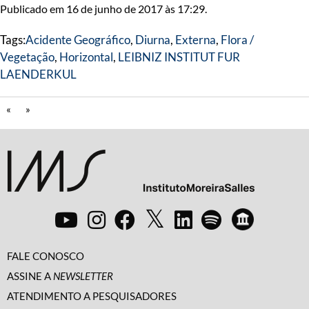
Publicado em 16 de junho de 2017 às 17:29.
Tags:
Acidente Geográfico
,
Diurna
,
Externa
,
Flora /
Vegetação
,
Horizontal
,
LEIBNIZ INSTITUT FUR
LAENDERKUL
«
»
FALE CONOSCO
ASSINE A
NEWSLETTER
ATENDIMENTO A PESQUISADORES