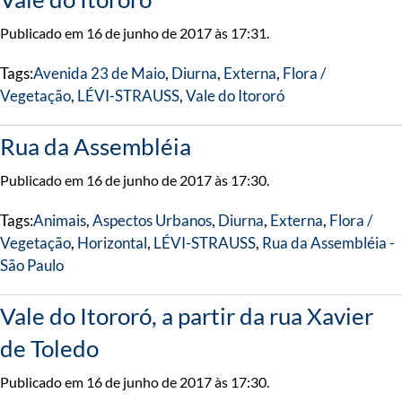
Publicado em 16 de junho de 2017 às 17:31.
Tags:
Avenida 23 de Maio
,
Diurna
,
Externa
,
Flora /
Vegetação
,
LÉVI-STRAUSS
,
Vale do Itororó
Rua da Assembléia
Publicado em 16 de junho de 2017 às 17:30.
Tags:
Animais
,
Aspectos Urbanos
,
Diurna
,
Externa
,
Flora /
Vegetação
,
Horizontal
,
LÉVI-STRAUSS
,
Rua da Assembléia -
São Paulo
Vale do Itororó, a partir da rua Xavier
de Toledo
Publicado em 16 de junho de 2017 às 17:30.