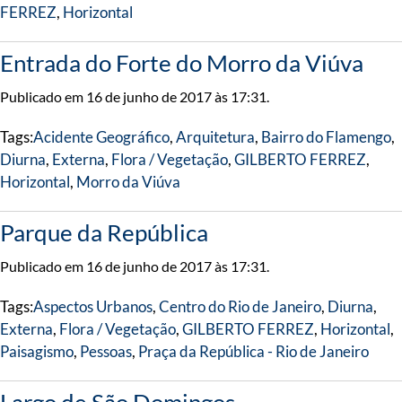
FERREZ
,
Horizontal
Entrada do Forte do Morro da Viúva
Publicado em 16 de junho de 2017 às 17:31.
Tags:
Acidente Geográfico
,
Arquitetura
,
Bairro do Flamengo
,
Diurna
,
Externa
,
Flora / Vegetação
,
GILBERTO FERREZ
,
Horizontal
,
Morro da Viúva
Parque da República
Publicado em 16 de junho de 2017 às 17:31.
Tags:
Aspectos Urbanos
,
Centro do Rio de Janeiro
,
Diurna
,
Externa
,
Flora / Vegetação
,
GILBERTO FERREZ
,
Horizontal
,
Paisagismo
,
Pessoas
,
Praça da República - Rio de Janeiro