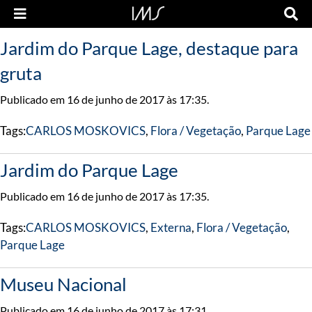
Jardim do Parque Lage, destaque para
gruta
Publicado em 16 de junho de 2017 às 17:35.
Tags:
CARLOS MOSKOVICS
,
Flora / Vegetação
,
Parque Lage
Jardim do Parque Lage
Publicado em 16 de junho de 2017 às 17:35.
Tags:
CARLOS MOSKOVICS
,
Externa
,
Flora / Vegetação
,
Parque Lage
Museu Nacional
Publicado em 16 de junho de 2017 às 17:31.