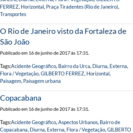
FERREZ
,
Horizontal
,
Praça Tiradentes (Rio de Janeiro)
,
Transportes
O Rio de Janeiro visto da Fortaleza de
São João
Publicado em 16 de junho de 2017 às 17:31.
Tags:
Acidente Geográfico
,
Bairro da Urca
,
Diurna
,
Externa
,
Flora / Vegetação
,
GILBERTO FERREZ
,
Horizontal
,
Paisagem
,
Paisagem urbana
Copacabana
Publicado em 16 de junho de 2017 às 17:31.
Tags:
Acidente Geográfico
,
Aspectos Urbanos
,
Bairro de
Copacabana
,
Diurna
,
Externa
,
Flora / Vegetação
,
GILBERTO