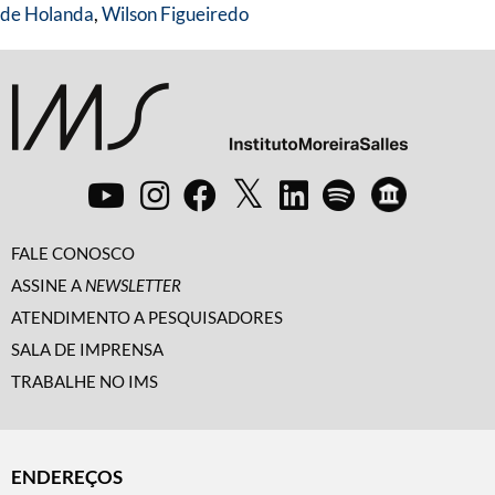
de Holanda
,
Wilson Figueiredo
FALE CONOSCO
ASSINE A
NEWSLETTER
ATENDIMENTO A PESQUISADORES
SALA DE IMPRENSA
TRABALHE NO IMS
ENDEREÇOS