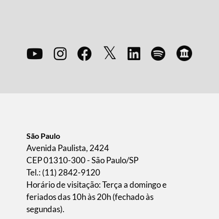
São Paulo
Avenida Paulista, 2424
CEP 01310-300 - São Paulo/SP
Tel.: (11) 2842-9120
Horário de visitação: Terça a domingo e
feriados das 10h às 20h (fechado às
segundas).