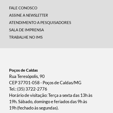
FALE CONOSCO
ASSINE A
NEWSLETTER
ATENDIMENTO A PESQUISADORES
SALA DE IMPRENSA
TRABALHE NO IMS
Poços de Caldas
Rua Teresópolis, 90
CEP 37701-058 - Poços de Caldas/MG
Tel.: (35) 3722-2776
Horário de visitação: Terça a sexta das 13h às
19h. Sábado, domingo e feriados das 9h às
19h (fechado às segundas).