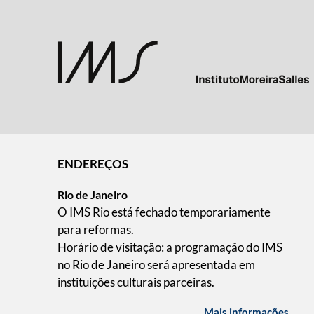
ENDEREÇOS
Rio de Janeiro
O IMS Rio está fechado temporariamente
para reformas.
Horário de visitação: a programação do IMS
no Rio de Janeiro será apresentada em
instituições culturais parceiras.
Mais informações