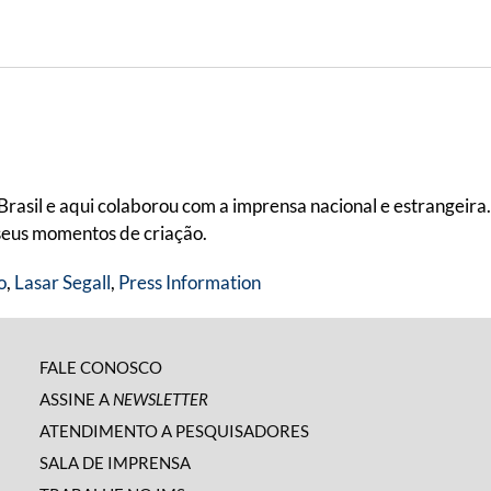
Brasil e aqui colaborou com a imprensa nacional e estrangeira.
seus momentos de criação.
o
,
Lasar Segall
,
Press Information
FALE CONOSCO
ASSINE A
NEWSLETTER
ATENDIMENTO A PESQUISADORES
SALA DE IMPRENSA