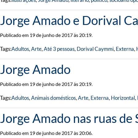
Jorge Amado e Dorival C
Publicado em 19 de junho de 2017 às 20:19.
Tags:
Adultos
,
Arte
,
Até 3 pessoas
,
Dorival Caymmi
,
Externa
,
Jorge Amado
Publicado em 19 de junho de 2017 às 20:19.
Tags:
Adultos
,
Animais domésticos
,
Arte
,
Externa
,
Horizontal
,
Jorge Amado nas ruas de 
Publicado em 19 de junho de 2017 às 20:06.