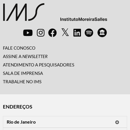
FALE CONOSCO
ASSINE A
NEWSLETTER
ATENDIMENTO A PESQUISADORES
SALA DE IMPRENSA
TRABALHE NO IMS
ENDEREÇOS
Rio de Janeiro