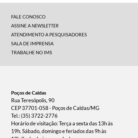
FALE CONOSCO
ASSINE A
NEWSLETTER
ATENDIMENTO A PESQUISADORES
SALA DE IMPRENSA
TRABALHE NO IMS
Poços de Caldas
Rua Teresópolis, 90
CEP 37701-058 - Poços de Caldas/MG
Tel.: (35) 3722-2776
Horário de visitação: Terça a sexta das 13h às
19h. Sábado, domingo e feriados das 9h às