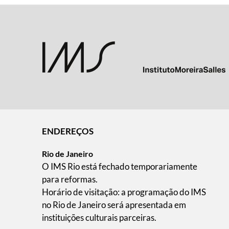
ENDEREÇOS
Rio de Janeiro
O IMS Rio está fechado temporariamente
para reformas.
Horário de visitação: a programação do IMS
no Rio de Janeiro será apresentada em
instituições culturais parceiras.