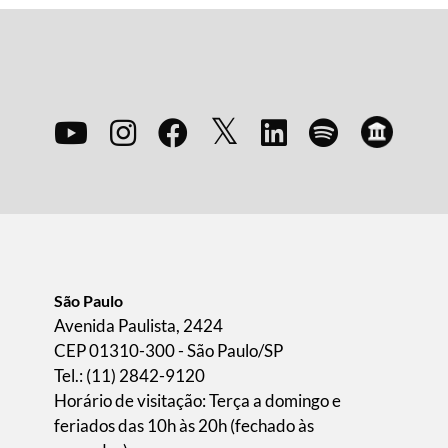
São Paulo
Avenida Paulista, 2424
CEP 01310-300 - São Paulo/SP
Tel.: (11) 2842-9120
Horário de visitação: Terça a domingo e
feriados das 10h às 20h (fechado às