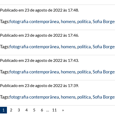
Publicado em 23 de agosto de 2022 às 17:48.
Tags:
fotografia contemporânea
,
homens
,
política
,
Sofia Borge
Publicado em 23 de agosto de 2022 às 17:46.
Tags:
fotografia contemporânea
,
homens
,
política
,
Sofia Borge
Publicado em 23 de agosto de 2022 às 17:43.
Tags:
fotografia contemporânea
,
homens
,
política
,
Sofia Borge
Publicado em 23 de agosto de 2022 às 17:39.
Tags:
fotografia contemporânea
,
homens
,
política
,
Sofia Borge
1
2
3
4
5
6
…
11
»