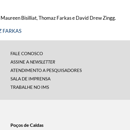
, Maureen Bisilliat, Thomaz Farkas e David Drew Zingg.
 FARKAS
FALE CONOSCO
ASSINE A
NEWSLETTER
ATENDIMENTO A PESQUISADORES
SALA DE IMPRENSA
TRABALHE NO IMS
Poços de Caldas