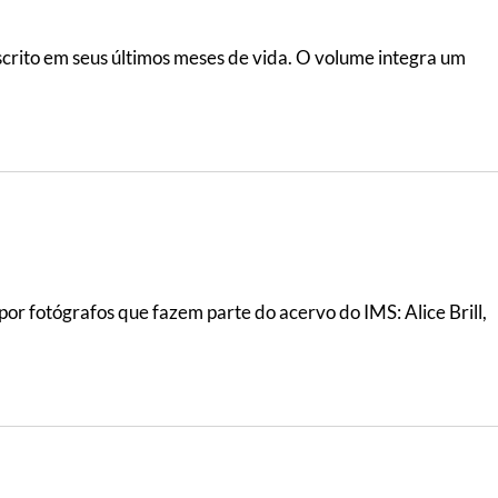
scrito em seus últimos meses de vida. O volume integra um
or fotógrafos que fazem parte do acervo do IMS: Alice Brill,