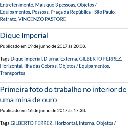
Entretenimento
,
Mais que 3 pessoas
,
Objetos /
Equipamentos
,
Pessoas
,
Praça da República - São Paulo
,
Retrato
,
VINCENZO PASTORE
Dique Imperial
Publicado em 19 de junho de 2017 às 20:08.
Tags:
Dique Imperial
,
Diurna
,
Externa
,
GILBERTO FERREZ
,
Horizontal
,
Ilha das Cobras
,
Objetos / Equipamentos
,
Transportes
Primeira foto do trabalho no interior de
uma mina de ouro
Publicado em 16 de junho de 2017 às 17:38.
Tags:
GILBERTO FERREZ
,
Horizontal
,
Interna
,
Objetos /