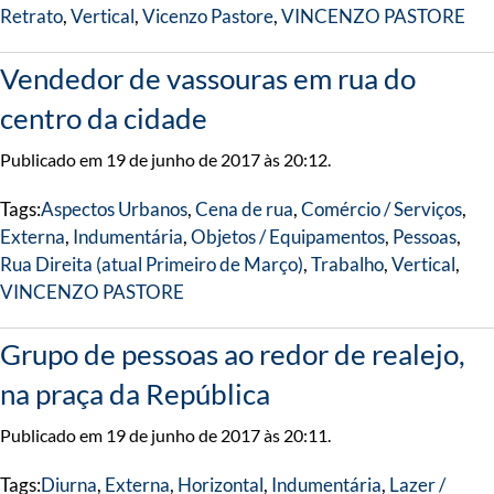
Retrato
,
Vertical
,
Vicenzo Pastore
,
VINCENZO PASTORE
Vendedor de vassouras em rua do
centro da cidade
Publicado em 19 de junho de 2017 às 20:12.
Tags:
Aspectos Urbanos
,
Cena de rua
,
Comércio / Serviços
,
Externa
,
Indumentária
,
Objetos / Equipamentos
,
Pessoas
,
Rua Direita (atual Primeiro de Março)
,
Trabalho
,
Vertical
,
VINCENZO PASTORE
Grupo de pessoas ao redor de realejo,
na praça da República
Publicado em 19 de junho de 2017 às 20:11.
Tags:
Diurna
,
Externa
,
Horizontal
,
Indumentária
,
Lazer /