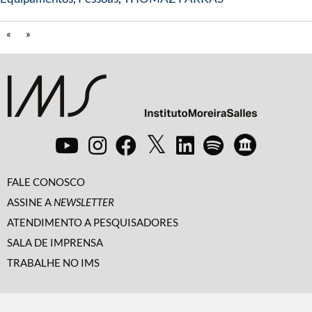
«
»
FALE CONOSCO
ASSINE A
NEWSLETTER
ATENDIMENTO A PESQUISADORES
SALA DE IMPRENSA
TRABALHE NO IMS