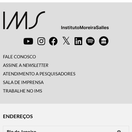
FALE CONOSCO
ASSINE A
NEWSLETTER
ATENDIMENTO A PESQUISADORES
SALA DE IMPRENSA
TRABALHE NO IMS
ENDEREÇOS
Rio de Janeiro