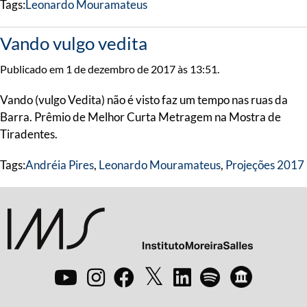
Tags:
Leonardo Mouramateus
Vando vulgo vedita
Publicado em 1 de dezembro de 2017 às 13:51.
Vando (vulgo Vedita) não é visto faz um tempo nas ruas da
Barra. Prêmio de Melhor Curta Metragem na Mostra de
Tiradentes.
Tags:
Andréia Pires
,
Leonardo Mouramateus
,
Projeções 2017