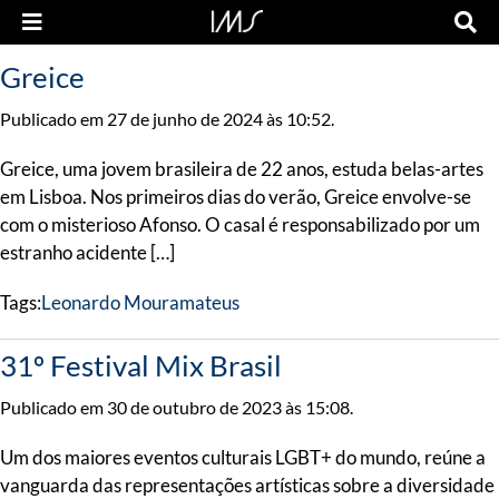
Greice
Publicado em 27 de junho de 2024 às 10:52.
Greice, uma jovem brasileira de 22 anos, estuda belas-artes
em Lisboa. Nos primeiros dias do verão, Greice envolve-se
com o misterioso Afonso. O casal é responsabilizado por um
estranho acidente […]
Tags:
Leonardo Mouramateus
31º Festival Mix Brasil
Publicado em 30 de outubro de 2023 às 15:08.
Um dos maiores eventos culturais LGBT+ do mundo, reúne a
vanguarda das representações artísticas sobre a diversidade