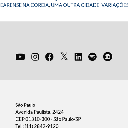
CEARENSE NA COREIA
,
UMA OUTRA CIDADE
,
VARIAÇÕES
São Paulo
Avenida Paulista, 2424
CEP 01310-300 - São Paulo/SP
Tel.: (11) 2842-9120