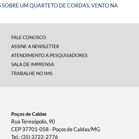
 SOBRE UM QUARTETO DE CORDAS
,
VENTO NA
FALE CONOSCO
ASSINE A
NEWSLETTER
ATENDIMENTO A PESQUISADORES
SALA DE IMPRENSA
TRABALHE NO IMS
Poços de Caldas
Rua Teresópolis, 90
CEP 37701-058 - Poços de Caldas/MG
Tel.: (35) 3722-2776