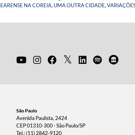
CEARENSE NA COREIA
,
UMA OUTRA CIDADE
,
VARIAÇÕES
São Paulo
Avenida Paulista, 2424
CEP 01310-300 - São Paulo/SP
Tel.: (11) 2842-9120