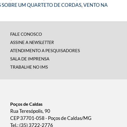
 SOBRE UM QUARTETO DE CORDAS
,
VENTO NA
FALE CONOSCO
ASSINE A
NEWSLETTER
ATENDIMENTO A PESQUISADORES
SALA DE IMPRENSA
TRABALHE NO IMS
Poços de Caldas
Rua Teresópolis, 90
CEP 37701-058 - Poços de Caldas/MG
Tel.: (35) 3722-2776