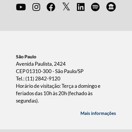
São Paulo
Avenida Paulista, 2424
CEP 01310-300 - São Paulo/SP
Tel.: (11) 2842-9120
Horário de visitação: Terça a domingo e
feriados das 10h às 20h (fechado às
segundas).
Mais informações