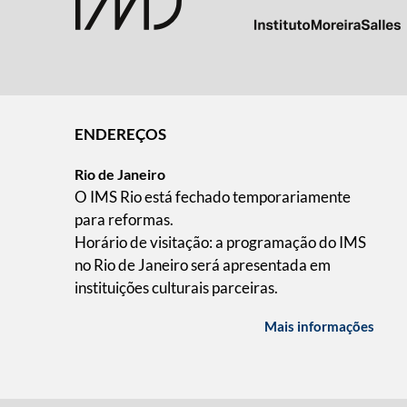
ENDEREÇOS
Rio de Janeiro
O IMS Rio está fechado temporariamente
para reformas.
Horário de visitação: a programação do IMS
no Rio de Janeiro será apresentada em
instituições culturais parceiras.
Mais informações