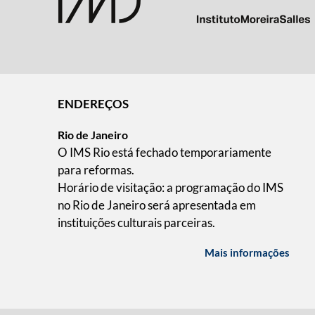
ENDEREÇOS
Rio de Janeiro
O IMS Rio está fechado temporariamente
para reformas.
Horário de visitação: a programação do IMS
no Rio de Janeiro será apresentada em
instituições culturais parceiras.
Mais informações