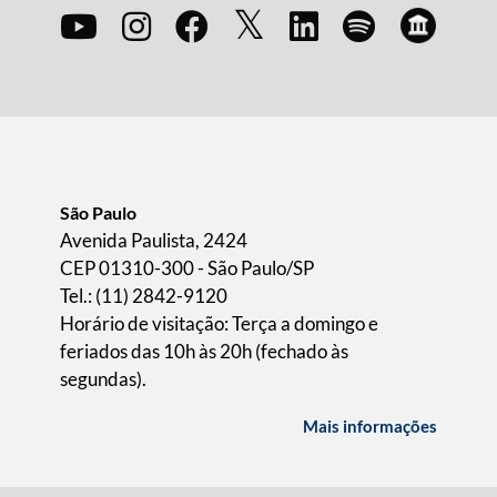
São Paulo
Avenida Paulista, 2424
CEP 01310-300 - São Paulo/SP
Tel.: (11) 2842-9120
Horário de visitação: Terça a domingo e
feriados das 10h às 20h (fechado às
segundas).
Mais informações