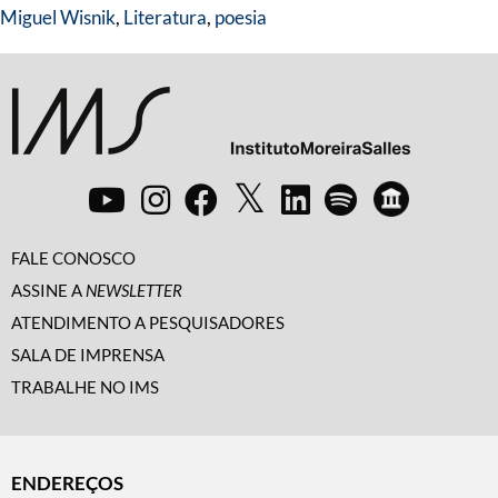
Miguel Wisnik
,
Literatura
,
poesia
FALE CONOSCO
ASSINE A
NEWSLETTER
ATENDIMENTO A PESQUISADORES
SALA DE IMPRENSA
TRABALHE NO IMS
ENDEREÇOS