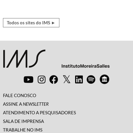
Todos os sites do IMS ►
FALE CONOSCO
ASSINE A
NEWSLETTER
ATENDIMENTO A PESQUISADORES
SALA DE IMPRENSA
TRABALHE NO IMS