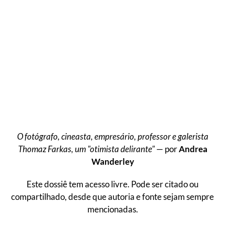
O fotógrafo, cineasta, empresário, professor e galerista
Thomaz Farkas, um "otimista delirante"
— por
Andrea
Wanderley
Este dossiê tem acesso livre. Pode ser citado ou
compartilhado, desde que autoria e fonte sejam sempre
mencionadas.