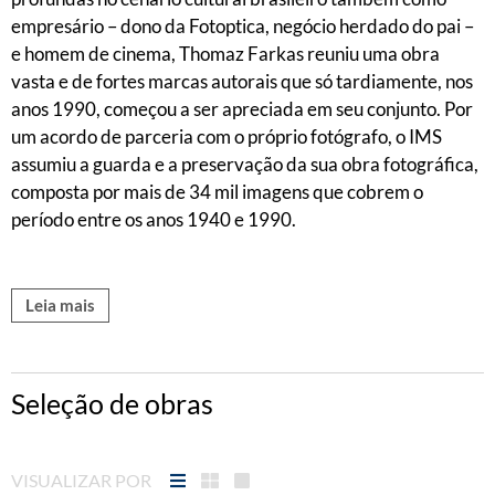
empresário – dono da Fotoptica, negócio herdado do pai –
e homem de cinema, Thomaz Farkas reuniu uma obra
vasta e de fortes marcas autorais que só tardiamente, nos
anos 1990, começou a ser apreciada em seu conjunto. Por
um acordo de parceria com o próprio fotógrafo, o IMS
assumiu a guarda e a preservação da sua obra fotográfica,
composta por mais de 34 mil imagens que cobrem o
período entre os anos 1940 e 1990.
Leia mais
Seleção de obras
VISUALIZAR POR