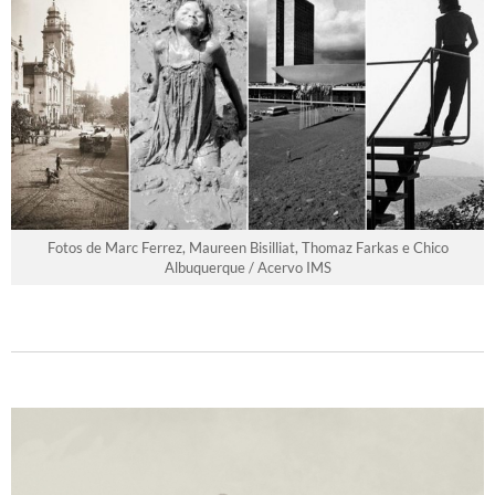
Fotos de Marc Ferrez, Maureen Bisilliat, Thomaz Farkas e Chico
Albuquerque / Acervo IMS