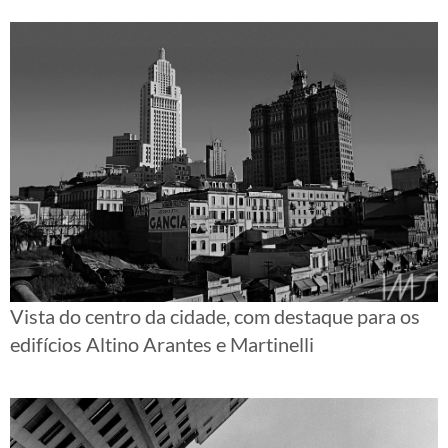
Vista do centro da cidade, com destaque para os
edifícios Altino Arantes e Martinelli