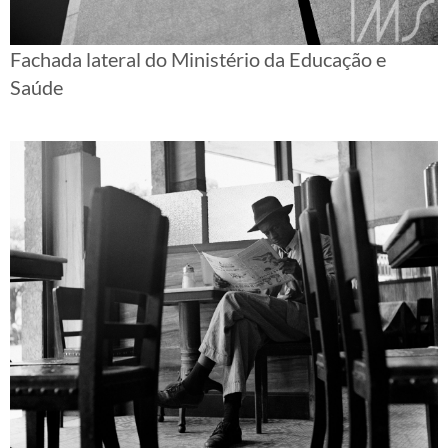
Fachada lateral do Ministério da Educação e
Saúde