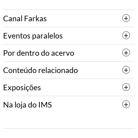
Canal Farkas
Eventos paralelos
Por dentro do acervo
Conteúdo relacionado
Exposições
Na loja do IMS