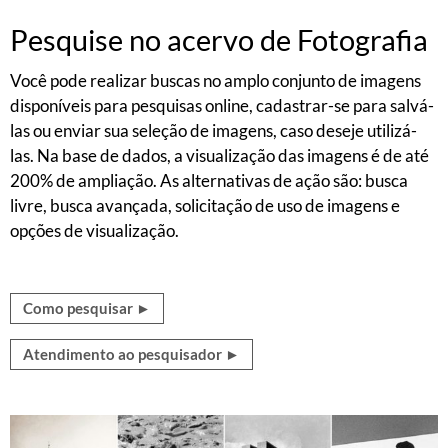
Pesquise no acervo de Fotografia
Você pode realizar buscas no amplo conjunto de imagens
disponíveis para pesquisas online, cadastrar-se para salvá-
las ou enviar sua seleção de imagens, caso deseje utilizá-
las. Na base de dados, a visualização das imagens é de até
200% de ampliação. As alternativas de ação são: busca
livre, busca avançada, solicitação de uso de imagens e
opções de visualização.
Como pesquisar ►
Atendimento ao pesquisador ►