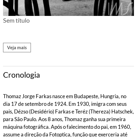
Sem título
Veja mais
Cronologia
Thomaz Jorge Farkas nasce em Budapeste, Hungria, no
dia 17 de setembro de 1924. Em 1930, imigra com seus
pais, Dézso (Desidério) Farkas e Teréz (Thereza) Hatschek,
para São Paulo. Aos 8 anos, Thomaz ganha sua primeira
máquina fotográfica. Após o falecimento do pai, em 1960,
assume a direção da Fotoptica, função que exerceria até