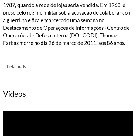
1987, quando a rede de lojas seria vendida. Em 1968, é
preso pelo regime militar sob a acusação de colaborar com
a guerrilha e fica encarcerado uma semana no
Destacamento de Operações de Informações - Centro de
Operações de Defesa Interna (DOI-CODI). Thomaz
Farkas morre no dia 26 de março de 2011, aos 86 anos.
Leia mais
Vídeos