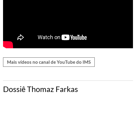
Mais vídeos no canal de YouTube do IMS
Dossiê Thomaz Farkas