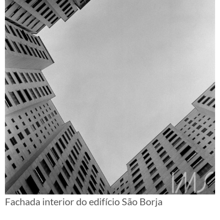
Fachada interior do edifício São Borja