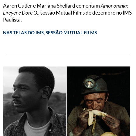
Aaron Cutler e Mariana Shellard comentam
Amor omnia:
Dreyer e Dore O.
, sessão Mutual Films de dezembro no IMS
Paulista.
NAS TELAS DO IMS
,
SESSÃO MUTUAL FILMS