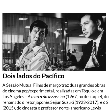
Dois lados do Pacífico
A Sessão Mutual Films de março traz duas grandes obras
do cinema pop/experimental, realizadas em Tóquio e em
Los Angeles –
A marca do assassino
(1967, no destaque), do
renomado diretor japonês Seijun Suzuki (1923-2017), e
66
(2015), do cineasta e professor norte-americano Lewis