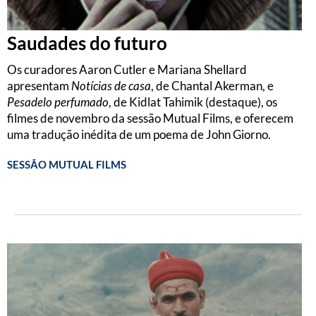
Saudades do futuro
Os curadores Aaron Cutler e Mariana Shellard
apresentam
Notícias de casa
, de Chantal Akerman, e
Pesadelo perfumado
, de Kidlat Tahimik (destaque), os
filmes de novembro da sessão Mutual Films, e oferecem
uma tradução inédita de um poema de John Giorno.
SESSÃO MUTUAL FILMS