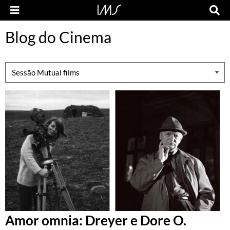
Blog do Cinema
Amor omnia: Dreyer e Dore O.