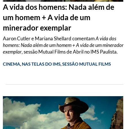
A vida dos homens: Nada além de
um homem + A vida de um
minerador exemplar
Aaron Cutler e Mariana Shellard comentam
A vida dos
homens: Nada além de um homem + A vida de um minerador
exemplar
, sessão Mutual Films de Abril no IMS Paulista.
CINEMA
,
NAS TELAS DO IMS
,
SESSÃO MUTUAL FILMS