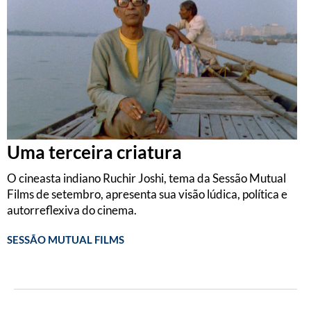
Uma terceira criatura
O cineasta indiano Ruchir Joshi, tema da Sessão Mutual
Films de setembro, apresenta sua visão lúdica, política e
autorreflexiva do cinema.
SESSÃO MUTUAL FILMS