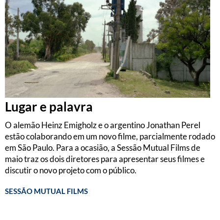
Lugar e palavra
O alemão Heinz Emigholz e o argentino Jonathan Perel
estão colaborando em um novo filme, parcialmente rodado
em São Paulo. Para a ocasião, a Sessão Mutual Films de
maio traz os dois diretores para apresentar seus filmes e
discutir o novo projeto com o público.
SESSÃO MUTUAL FILMS