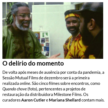
O delírio do momento
De volta após meses de ausência por conta da pandemia, a
Sessão Mutual Films de dezembro será a primeira
realizada
online
. São cinco filmes sobre encontros, como
Quando chove
(foto), pertencentes a projetos de
restauração da distribuidora Milestone Films. Os
curadores
Aaron Cutler
e
Mariana Shellard
contam mais.