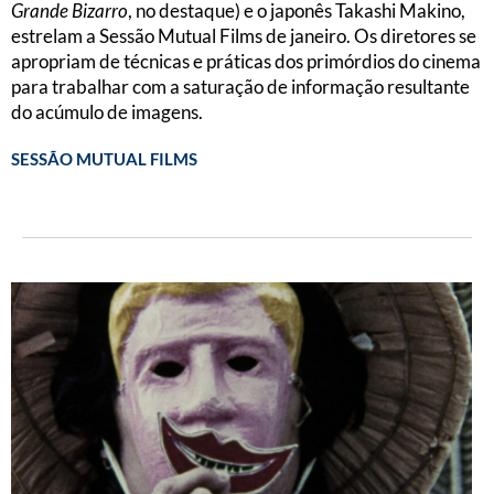
Grande Bizarro
, no destaque) e o japonês Takashi Makino,
estrelam a Sessão Mutual Films de janeiro. Os diretores se
apropriam de técnicas e práticas dos primórdios do cinema
para trabalhar com a saturação de informação resultante
do acúmulo de imagens.
SESSÃO MUTUAL FILMS