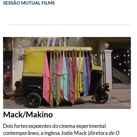
SESSÃO MUTUAL FILMS
Mack/Makino
Dois fortes expoentes do cinema experimental
contemporâneo, a inglesa Jodie Mack (diretora de
O