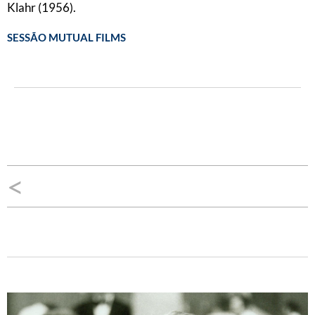
Klahr (1956).
SESSÃO MUTUAL FILMS
<