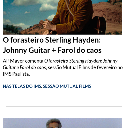
O forasteiro Sterling Hayden:
Johnny Guitar + Farol do caos
Alf Mayer comenta
O forasteiro Sterling Hayden: Johnny
Guitar e Farol do caos
, sessão Mutual Films de fevereiro no
IMS Paulista.
NAS TELAS DO IMS
,
SESSÃO MUTUAL FILMS