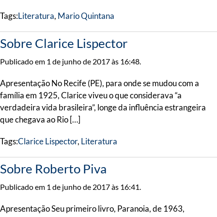
Tags:
Literatura
,
Mario Quintana
Sobre Clarice Lispector
Publicado em 1 de junho de 2017 às 16:48.
Apresentação No Recife (PE), para onde se mudou com a
família em 1925, Clarice viveu o que considerava “a
verdadeira vida brasileira”, longe da influência estrangeira
que chegava ao Rio […]
Tags:
Clarice Lispector
,
Literatura
Sobre Roberto Piva
Publicado em 1 de junho de 2017 às 16:41.
Apresentação Seu primeiro livro, Paranoia, de 1963,