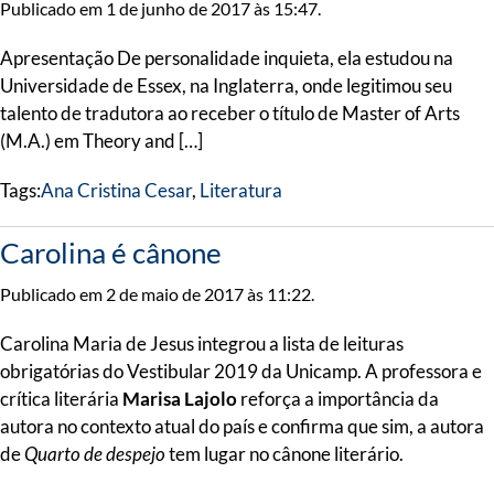
Publicado em 1 de junho de 2017 às 15:47.
Apresentação De personalidade inquieta, ela estudou na
Universidade de Essex, na Inglaterra, onde legitimou seu
talento de tradutora ao receber o título de Master of Arts
(M.A.) em Theory and […]
Tags:
Ana Cristina Cesar
,
Literatura
Carolina é cânone
Publicado em 2 de maio de 2017 às 11:22.
Carolina Maria de Jesus integrou a lista de leituras
obrigatórias do Vestibular 2019 da Unicamp. A professora e
crítica literária
Marisa Lajolo
reforça a importância da
autora no contexto atual do país e confirma que sim, a autora
de
Quarto de despejo
tem lugar no cânone literário.