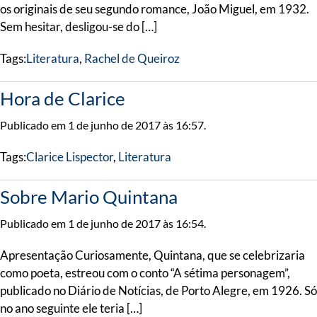
os originais de seu segundo romance, João Miguel, em 1932.
Sem hesitar, desligou-se do […]
Tags:
Literatura
,
Rachel de Queiroz
Hora de Clarice
Publicado em 1 de junho de 2017 às 16:57.
Tags:
Clarice Lispector
,
Literatura
Sobre Mario Quintana
Publicado em 1 de junho de 2017 às 16:54.
Apresentação Curiosamente, Quintana, que se celebrizaria
como poeta, estreou com o conto “A sétima personagem”,
publicado no Diário de Notícias, de Porto Alegre, em 1926. Só
no ano seguinte ele teria […]