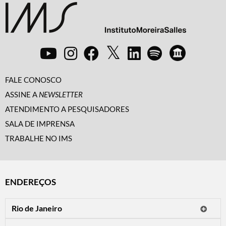
FALE CONOSCO
ASSINE A
NEWSLETTER
ATENDIMENTO A PESQUISADORES
SALA DE IMPRENSA
TRABALHE NO IMS
ENDEREÇOS
Rio de Janeiro
O IMS Rio está fechado temporariamente para reformas.