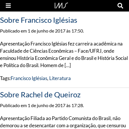
Sobre Francisco Iglésias
Publicado em 1 de junho de 2017 às 17:50.
Apresentação Francisco Iglésias fez carreira acadêmica na
Faculdade de Ciências Econômicas – Face/UFRJ, onde
ensinou História Econômica Geral e do Brasil e História Social
e Política do Brasil. Homem de […]
Tags:
Francisco Iglésias
,
Literatura
Sobre Rachel de Queiroz
Publicado em 1 de junho de 2017 às 17:28.
Apresentação Filiada ao Partido Comunista do Brasil, não
demorou a se desencantar com a organização, que censurou