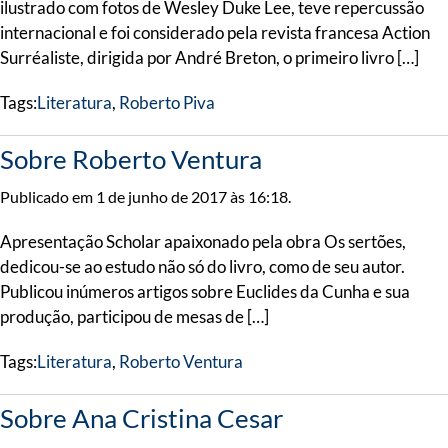
ilustrado com fotos de Wesley Duke Lee, teve repercussão
internacional e foi considerado pela revista francesa Action
Surréaliste, dirigida por André Breton, o primeiro livro […]
Tags:
Literatura
,
Roberto Piva
Sobre Roberto Ventura
Publicado em 1 de junho de 2017 às 16:18.
Apresentação Scholar apaixonado pela obra Os sertões,
dedicou-se ao estudo não só do livro, como de seu autor.
Publicou inúmeros artigos sobre Euclides da Cunha e sua
produção, participou de mesas de […]
Tags:
Literatura
,
Roberto Ventura
Sobre Ana Cristina Cesar