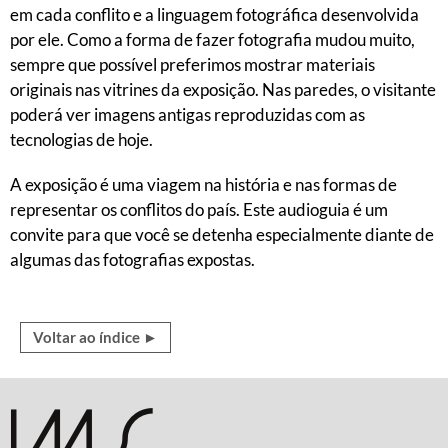
em cada conflito e a linguagem fotográfica desenvolvida
por ele. Como a forma de fazer fotografia mudou muito,
sempre que possível preferimos mostrar materiais
originais nas vitrines da exposição. Nas paredes, o visitante
poderá ver imagens antigas reproduzidas com as
tecnologias de hoje.
A exposição é uma viagem na história e nas formas de
representar os conflitos do país. Este audioguia é um
convite para que você se detenha especialmente diante de
algumas das fotografias expostas.
Voltar ao índice ►