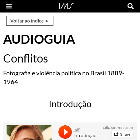
Voltar ao índice ►
AUDIOGUIA
Conflitos
Fotografia e violência política no Brasil 1889-
1964
Introdução