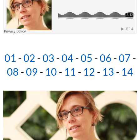
01
-
02
-
03
-
04
-
05
-
06
-
07
-
08
-
09
-
10
-
11
-
12
-
13
-
14