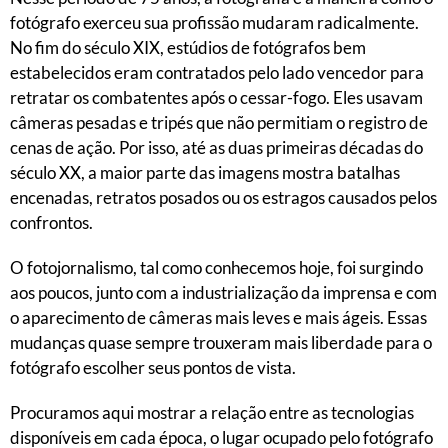
fotógrafo exerceu sua profissão mudaram radicalmente.
No fim do século XIX, estúdios de fotógrafos bem
estabelecidos eram contratados pelo lado vencedor para
retratar os combatentes após o cessar-fogo. Eles usavam
câmeras pesadas e tripés que não permitiam o registro de
cenas de ação. Por isso, até as duas primeiras décadas do
século XX, a maior parte das imagens mostra batalhas
encenadas, retratos posados ou os estragos causados pelos
confrontos.
O fotojornalismo, tal como conhecemos hoje, foi surgindo
aos poucos, junto com a industrialização da imprensa e com
o aparecimento de câmeras mais leves e mais ágeis. Essas
mudanças quase sempre trouxeram mais liberdade para o
fotógrafo escolher seus pontos de vista.
Procuramos aqui mostrar a relação entre as tecnologias
disponíveis em cada época, o lugar ocupado pelo fotógrafo