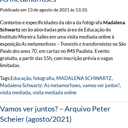
Publicado em 13 de agosto de 2021 às 13:33.
Contextos e especificidades da obra da fotógrafa
Madalena
Schwartz
serão abordadas pela área de Educação do
Instituto Moreira Salles em uma visita mediada online à
exposição
As metamorfoses – Travestis e transformistas na São
Paulo dos anos 70
, em cartaz no IMS Paulista. Evento
gratuito, a partir das 15h, com inscrição prévia e vagas
limitadas.
Tags:
Educação
,
fotografia
,
MADALENA SCHWARTZ
,
Madalena Schwartz: As metamorfoses
,
vamos ver juntos?
,
visita mediada
,
visita mediada online
Vamos ver juntos? – Arquivo Peter
Scheier (agosto/2021)