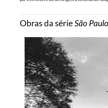
Obras da série
São Paulo