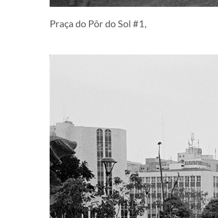
Praça do Pôr do Sol #1,