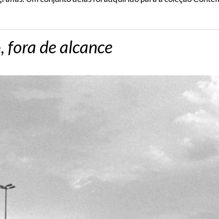
, fora de alcance