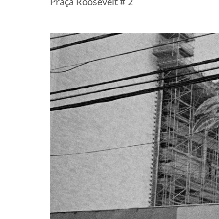
Praça Roosevelt # 2