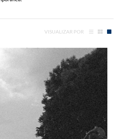
VISUALIZAR POR