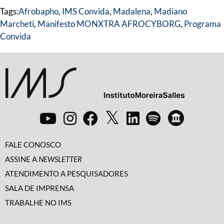
Tags:
Afrobapho
,
IMS Convida
,
Madalena
,
Madiano
Marcheti
,
Manifesto MONXTRA AFROCYBORG
,
Programa
Convida
FALE CONOSCO
ASSINE A
NEWSLETTER
ATENDIMENTO A PESQUISADORES
SALA DE IMPRENSA
TRABALHE NO IMS