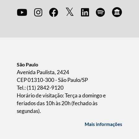
São Paulo
Avenida Paulista, 2424
CEP 01310-300 - São Paulo/SP
Tel.: (11) 2842-9120
Horário de visitação: Terça a domingo e
feriados das 10h às 20h (fechado às
segundas).
Mais informações