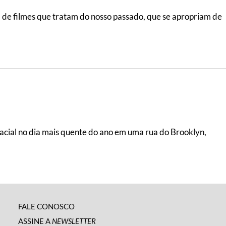
a de filmes que tratam do nosso passado, que se apropriam de
racial no dia mais quente do ano em uma rua do Brooklyn,
FALE CONOSCO
ASSINE A
NEWSLETTER