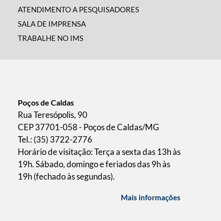
ATENDIMENTO A PESQUISADORES
SALA DE IMPRENSA
TRABALHE NO IMS
Poços de Caldas
Rua Teresópolis, 90
CEP 37701-058 - Poços de Caldas/MG
Tel.: (35) 3722-2776
Horário de visitação: Terça a sexta das 13h às
19h. Sábado, domingo e feriados das 9h às
19h (fechado às segundas).
Mais informações