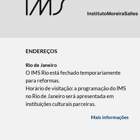
ENDEREÇOS
Rio de Janeiro
O IMS Rio está fechado temporariamente
para reformas.
Horário de visitação: a programação do IMS
no Rio de Janeiro será apresentada em
instituições culturais parceiras.
Mais informações