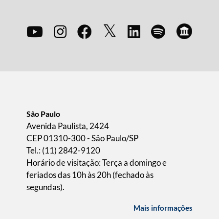
São Paulo
Avenida Paulista, 2424
CEP 01310-300 - São Paulo/SP
Tel.: (11) 2842-9120
Horário de visitação: Terça a domingo e
feriados das 10h às 20h (fechado às
segundas).
Mais informações