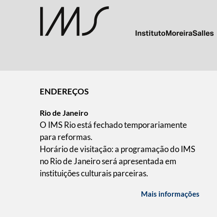
ENDEREÇOS
Rio de Janeiro
O IMS Rio está fechado temporariamente
para reformas.
Horário de visitação: a programação do IMS
no Rio de Janeiro será apresentada em
instituições culturais parceiras.
Mais informações