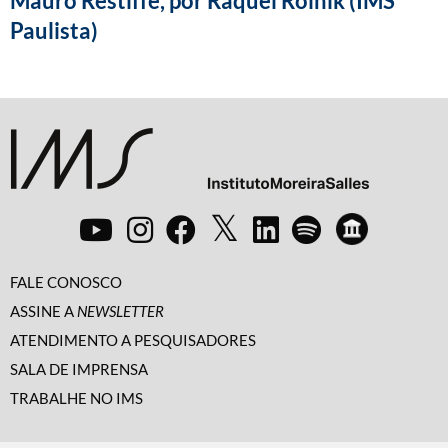
Mauro Restiffe, por Raquel Rolnik (IMS
Paulista)
FALE CONOSCO
ASSINE A
NEWSLETTER
ATENDIMENTO A PESQUISADORES
SALA DE IMPRENSA
TRABALHE NO IMS