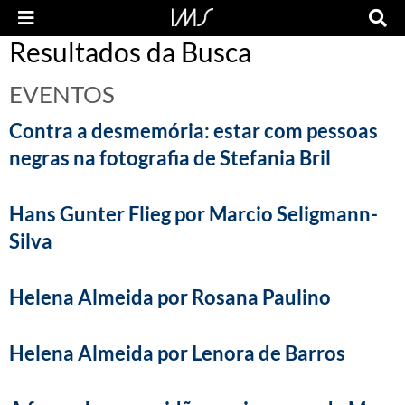
Resultados da Busca
EVENTOS
Contra a desmemória: estar com pessoas
negras na fotografia de Stefania Bril
Hans Gunter Flieg por Marcio Seligmann-
Silva
Helena Almeida por Rosana Paulino
Helena Almeida por Lenora de Barros