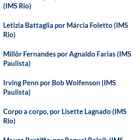
(IMS Rio)
Letizia Battaglia por Márcia Foletto (IMS
Rio)
Millôr Fernandes por Agnaldo Farias (IMS
Paulista)
Irving Penn por Bob Wolfenson (IMS
Paulista)
Corpo a corpo, por Lisette Lagnado (IMS
Rio)