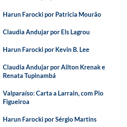
Harun Farocki por Patricia Mourão
Claudia Andujar por Els Lagrou
Harun Farocki por Kevin B. Lee
Claudia Andujar por Ailton Krenak e
Renata Tupinambá
Valparaíso: Carta a Larrain, com Pio
Figueiroa
Harun Farocki por Sérgio Martins