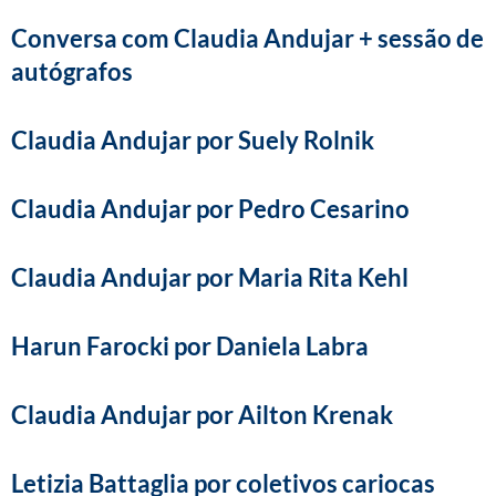
Conversa com Claudia Andujar + sessão de
autógrafos
Claudia Andujar por Suely Rolnik
Claudia Andujar por Pedro Cesarino
Claudia Andujar por Maria Rita Kehl
Harun Farocki por Daniela Labra
Claudia Andujar por Ailton Krenak
Letizia Battaglia por coletivos cariocas